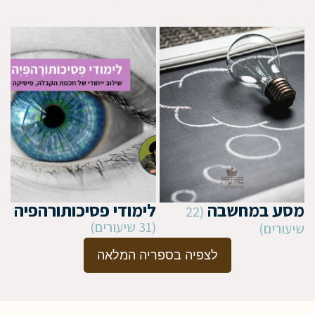
מסע במחשבה
לימודי פסיכותורהפיה
(22
(31 שיעורים)
שיעורים)
לצפיה בספריה המלאה