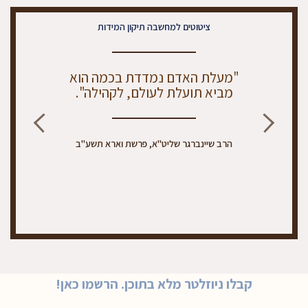
ציטוטים למחשבה תיקון המידות
"מעלת האדם נמדדת בכמה הוא
מביא תועלת לעולם, לקהילה".
הרב שיינברגר שליט"א, פרשת וארא תשע"ב
קבלו ניוזלטר מלא בתוכן. הרשמו כאן!