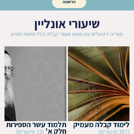
הרשמה
שיעורי אונליין
ספריה דיגיטלית עם מאות שעורי קבלה בכל תחומי החיים
לימוד קבלה מעמיק
תלמוד עשר הספירות
חלק א'
(307 שיעורים)
(33 שיעורים)