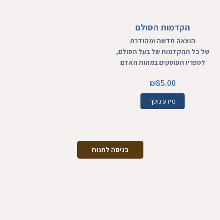
הקדמות הסולם
הוצאה חדשה ומהודרת
של כל ההקדמות של בעל הסולם,
לספריו העוסקים במהות האדם
₪
85.00
מידע נוסף
כניסה לחנות