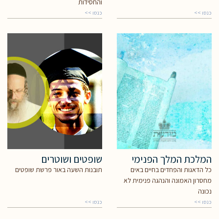
והחסידות
כנסו >>
כנסו >>
המלכת המלך הפנימי
שופטים ושוטרים
כל הדאגות והפחדים בחיים באים
תובנות השעה באור פרשת שופטים
מחסרון האמונה והנהגה פנימית לא
נכונה
כנסו >>
כנסו >>