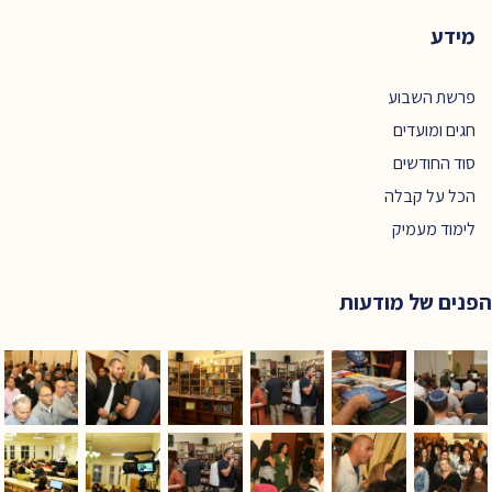
מידע
פרשת השבוע
חגים ומועדים
סוד החודשים
הכל על קבלה
לימוד מעמיק
הפנים של מודעות