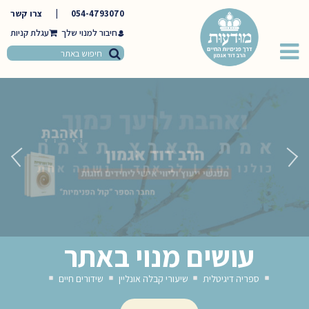
054-4793070
|
צרו קשר
חיבור למנוי שלך
עושים מנוי באתר
ספריה דיגיטלית
שיעורי קבלה אונליין
שידורים חיים