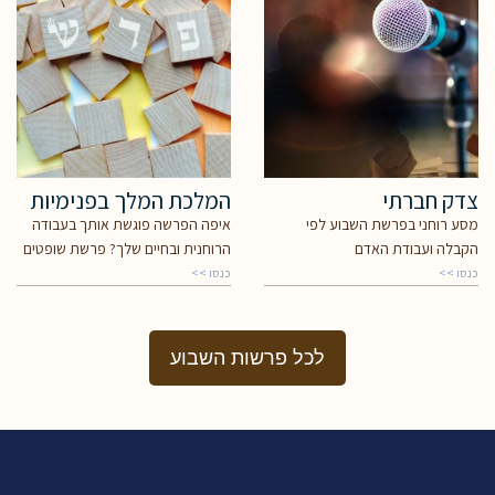
צדק חברתי
המלכת המלך בפנימיות
מסע רוחני בפרשת השבוע לפי
איפה הפרשה פוגשת אותך בעבודה
הקבלה ועבודת האדם
הרוחנית ובחיים שלך? פרשת שופטים
כנסו >>
כנסו >>
לכל פרשות השבוע