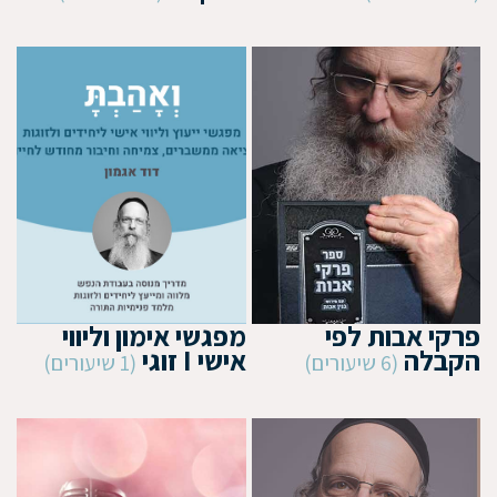
פרקי אבות לפי
מפגשי אימון וליווי
הקבלה
אישי I זוגי
(6 שיעורים)
(1 שיעורים)