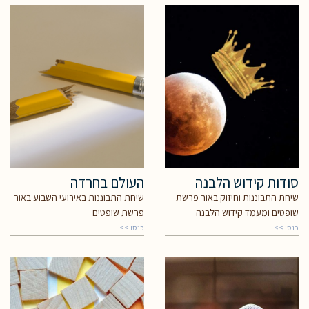
סודות קידוש הלבנה
העולם בחרדה
שיחת התבוננות וחיזוק באור פרשת
שיחת התבוננות באירועי השבוע באור
שופטים ומעמד קידוש הלבנה
פרשת שופטים
כנסו >>
כנסו >>