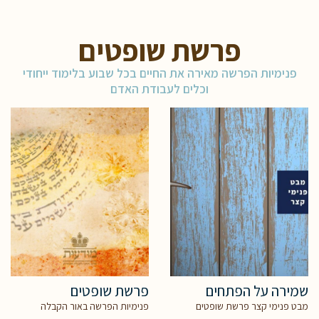
פרשת שופטים
פנימיות הפרשה מאירה את החיים בכל שבוע בלימוד ייחודי
וכלים לעבודת האדם
שמירה על הפתחים
פרשת שופטים
מבט פנימי קצר פרשת שופטים
פנימיות הפרשה באור הקבלה