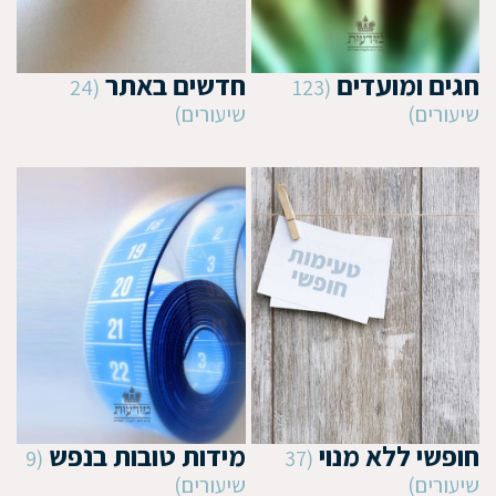
חגים ומועדים
חדשים באתר
(24
(123
שיעורים)
שיעורים)
חופשי ללא מנוי
מידות טובות בנפש
(9
(37
שיעורים)
שיעורים)