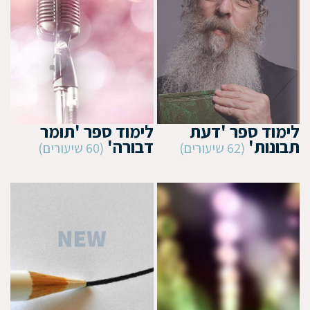
לימוד ספר 'דעת
לימוד ספר 'תומר
תבונות'
דבורה'
(62 שיעורים)
(60 שיעורים)