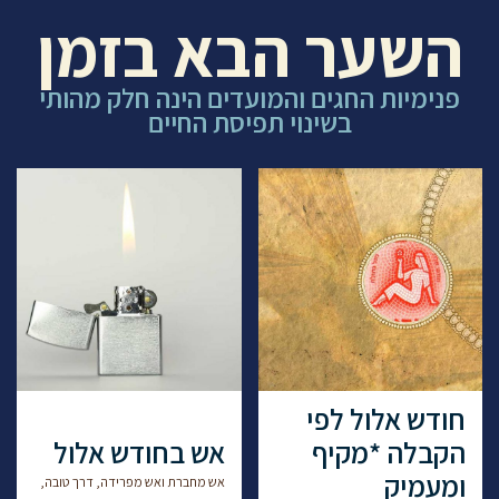
השער הבא בזמן
פנימיות החגים והמועדים הינה חלק מהותי
בשינוי תפיסת החיים
חודש אלול לפי
הקבלה *מקיף
אש בחודש אלול
ומעמיק
אש מחברת ואש מפרידה, דרך טובה,