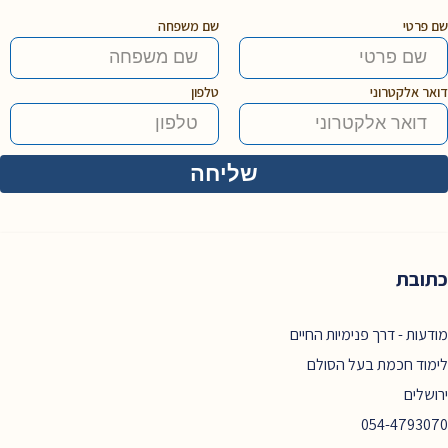
שם פרטי
שם משפחה
דואר אלקטרוני
טלפון
כתובת
מודעות - דרך פנימיות החיים
לימוד חכמת בעל הסולם
ירושלים
054-4793070