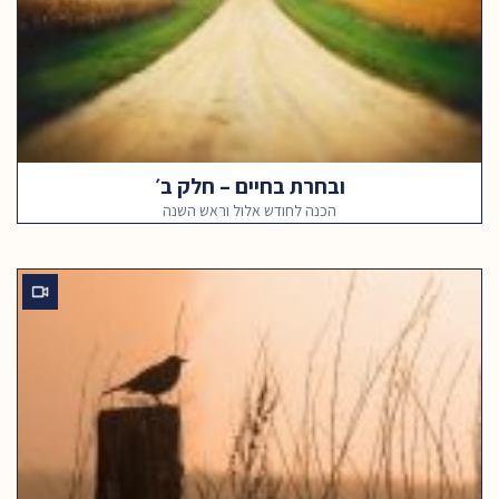
ובחרת בחיים – חלק ב׳
הכנה לחודש אלול וראש השנה