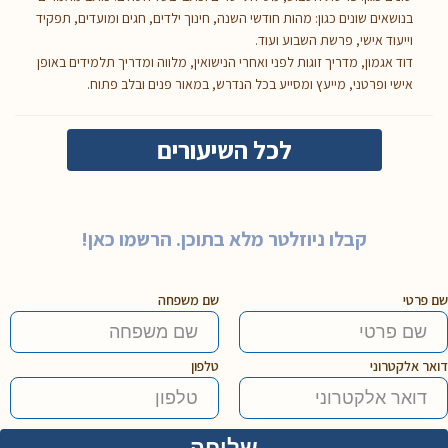
בנושאים שונים כגון: מהות חודשי השנה, חינוך ילדים, חגים ומועדים, תפקיד
וייעוד אישי, פרשת השבוע ועוד.
דוד אגמון, מדריך זוגות לפני ואחרי הנישואין, מלווה ומדריך תלמידים באופן
אישי ופרטני, מייעץ ומסייע בכל הנדרש, במאור פנים ובלב פתוח.
לכל השיעורים
קבלו ניוזלטר מלא בתוכן. הרשמו כאן!
שם פרטי
שם משפחה
דואר אלקטרוני
טלפון