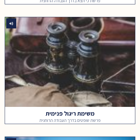
פרשת כי תצא בדרך העבודה הרוחנית
משימת ריגול פנימית
פרשת שופטים בדרך העבודה הרוחנית