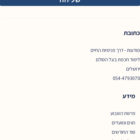
כתובת
מודעות - דרך פנימיות החיים
לימוד חכמת בעל הסולם
ירושלים
054-4793070
מידע
פרשת השבוע
חגים ומועדים
סוד החודשים