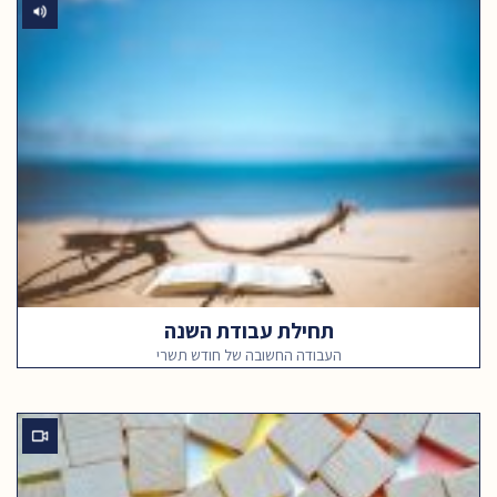
תחילת עבודת השנה
העבודה החשובה של חודש תשרי