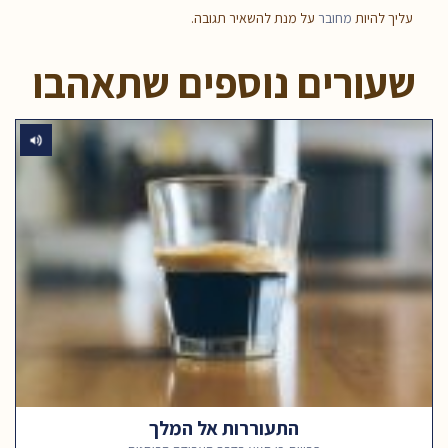
עליך להיות
מחובר
על מנת להשאיר תגובה.
שעורים נוספים שתאהבו
התעוררות אל המלך