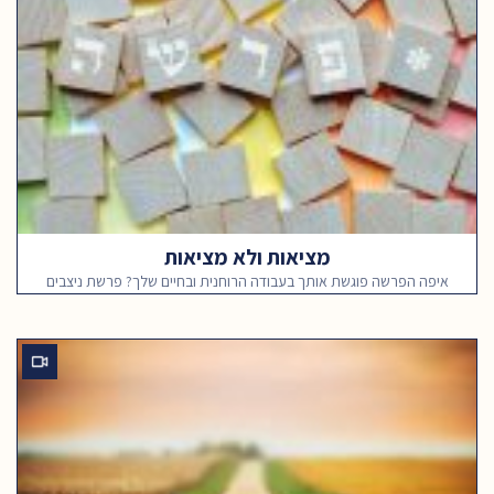
מציאות ולא מציאות
איפה הפרשה פוגשת אותך בעבודה הרוחנית ובחיים שלך? פרשת ניצבים