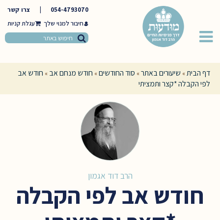
054-4793070
|
צרו קשר
חיבור למנוי שלך
דף הבית
שיעורים באתר
סוד החודשים
חודש מנחם אב
חודש אב
»
»
»
»
לפי הקבלה *קצר ותמציתי
הרב דוד אגמון
חודש אב לפי הקבלה