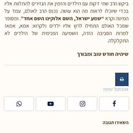
ביקש הרב שתי דקות עם הילדים והזמין את הנזירים להתלוות אליו
בכדי שיוכלו לראות מה הוא עושה. נכנס הרב לאולם, עמד על
המיטה וקרא
“שמע ישראל, השם אלוקינו השם אחד”
. ומסופר
שמכל האולם התחילו לרוץ אליו ילדים ולקרוא: אמא, אמא!
למרות הסביבה הזרה, השמיעה הפנימית של הילדים לא
התקלקלה.
שיהיה חודש טוב ומבורך
אהבתם? שתפו
השאירו תגובה