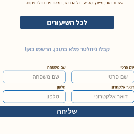
אישי ופרטני, מייעץ ומסייע בכל הנדרש, במאור פנים ובלב פתוח.
לכל השיעורים
קבלו ניוזלטר מלא בתוכן. הרשמו כאן!
שם פרטי
שם משפחה
דואר אלקטרוני
טלפון