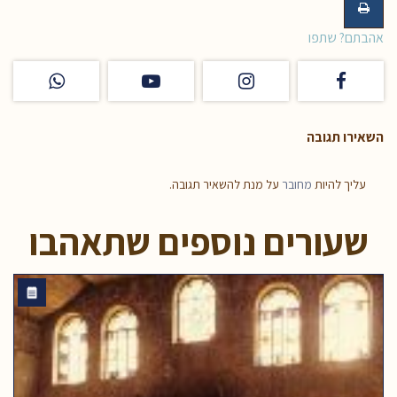
אהבתם? שתפו
השאירו תגובה
עליך להיות
מחובר
על מנת להשאיר תגובה.
שעורים נוספים שתאהבו