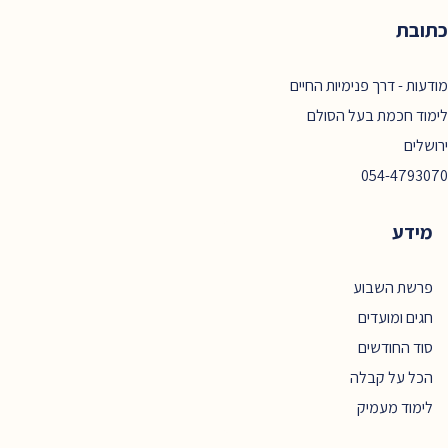
כתובת
מודעות - דרך פנימיות החיים
לימוד חכמת בעל הסולם
ירושלים
054-4793070
מידע
פרשת השבוע
חגים ומועדים
סוד החודשים
הכל על קבלה
לימוד מעמיק