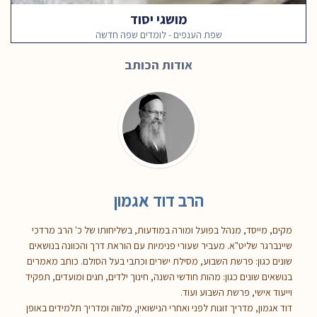
מושגי יסוד
שפת הענפים - לומדים שפה חדשה
אודות הכותב
הרב דוד אגמון
מקים, מייסד, מנהל בפועל ומורה במודעות, בשליחותו של כ' הרב מרדכי
שיינברגר שליט"א. מעביר שעורי פנימיות עם הוראת דרך והכוונה בנושאים
שונים כגון: פרשת השבוע, מסילת ישרים וכתבי בעל הסולם. כותב מאמרים
בנושאים שונים כגון: מהות חודשי השנה, חינוך ילדים, חגים ומועדים, תפקיד
וייעוד אישי, פרשת השבוע ועוד.
דוד אגמון, מדריך זוגות לפני ואחרי הנישואין, מלווה ומדריך תלמידים באופן