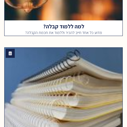
למה ללמוד קבלה?
מדוע כל אחד חייב להכיר וללמוד את חכמת הקבלה?