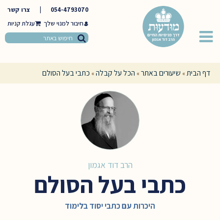
054-4793070
|
צרו קשר
חיבור למנוי שלך
דף הבית
שיעורים באתר
הכל על קבלה
כתבי בעל הסולם
»
»
»
הרב דוד אגמון
כתבי בעל הסולם
היכרות עם כתבי יסוד בלימוד