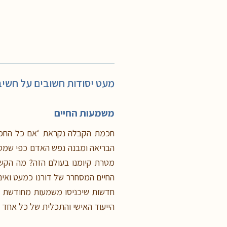
מעט יסודות חשובים על חשיב
משמעות החיים
חכמת הקבלה נקראת ‘אם כל החכמות
הבריאה ומבנה נפש האדם כפי שמסרו
מטרת קיומנו בעולם הזה? מה הקשר
החיים המסחרר של דורנו כמעט ואינ
חדשות שיכניסו משמעות מחודשת ל
הייעוד האישי והתכלית של כל אחד מא