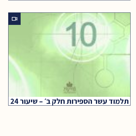
תלמוד עשר הספירות חלק ב׳ – שיעור 24