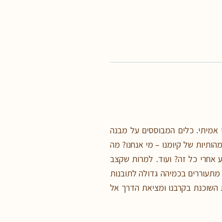
 אמיתי. כלים המבוססים על מבנה
ותיות של קיומנו – מי אנחנו? מה
 אחרי כל זה? ועוד. למרות שקצב
 מתעוררים בכמיהה גדולה לתובנות
השוכנת בקרבנו ומציאת הדרך אל