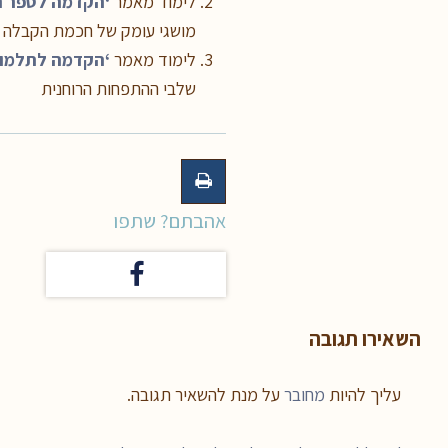
לימוד מאמר
‘הקדמה לספר ה
מושגי עומק של חכמת הקבלה
לימוד מאמר
‘הקדמה לתלמוד
שלבי ההתפחות הרוחנית
אהבתם? שתפו
השאירו תגובה
עליך להיות
מחובר
על מנת להשאיר תגובה.