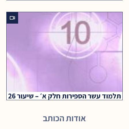
תלמוד עשר הספירות חלק א׳ – שיעור 26
אודות הכותב