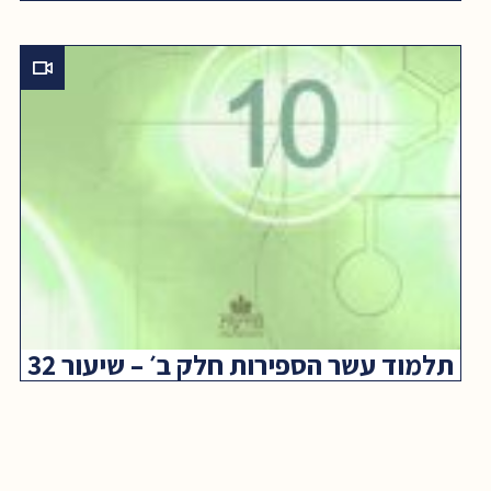
תלמוד עשר הספירות חלק ב׳ – שיעור 32