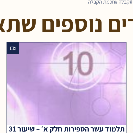
קבלה
חכמת הקבלה
ים נוספים שתא
תלמוד עשר הספירות חלק א׳ – שיעור 31