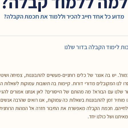
למה ללמוד קבלה?
מדוע כל אחד חייב להכיר וללמוד את חכמת הקבלה?
ות לימוד הקבלה בדור שלנו
’. יש בה אוצר של כלים רוחניים-מעשיים להתבוננות, צמיחה ושינוי
 לנו המקובלים מדורי דורות. קיימות בה תשובות עמוקות לשאלות המה
 שלנו עם הבורא? מה מהותם של הייסורים? לאן אנחנו אמורים להגיע
ו מותיר זמן להתבוננות בשאלות כה עמוקות, אנו רואים שהרבה אנשים
חייהם. חכמת הקבלה מאפשרת את החיבור חזרה אל המהות הרוחנית 
יתנו ושל כולנו יחד.