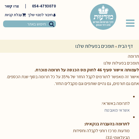
054-4793070
|
צרו קשר
חיבור למנוי שלך
דף הבית
תומכים בפעילות שלנו
»
תרומה
תומכים בפעילות שלנו
לעמותה אישור סעיף 46 לחוק מס הכנסה על תרומה מוכרת.
אישור זה מאפשר לתורמים לקבל החזר של 35% על כל תרומה בסוף שנת הכספים.
אתם גם תורמים, גם נהיים שותפים וגם מקבלים החזר.
לתרומה באשראי:
אשראי מאובטח
לתרומה בהעברה בנקאית:
מודעות מרכז רוחני לקבלה וחסידות
הבינלאומי (31)