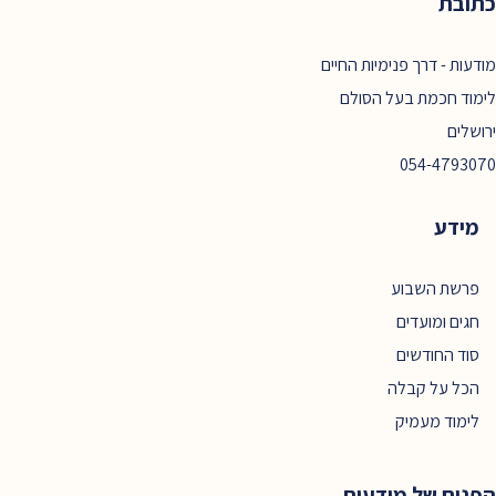
כתובת
מודעות - דרך פנימיות החיים
לימוד חכמת בעל הסולם
ירושלים
054-4793070
מידע
פרשת השבוע
חגים ומועדים
סוד החודשים
הכל על קבלה
לימוד מעמיק
הפנים של מודעות