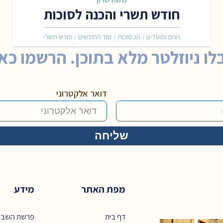
חודש תשרי והכנה לסוכות
חגים ומועדים
חג סוכות
סוד החודשים
חודש תשרי
/
/
/
לו ניוזלטר מלא בתוכן. הרשמו כאן
דואר אלקטרוני
מפת האתר
מידע
דף בית
פרשת השבו