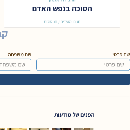
הסוכה בנפש האדם
חגים ומועדים
חג סוכות
/
קב
שם פרטי
שם משפחה
הפנים של מודעות