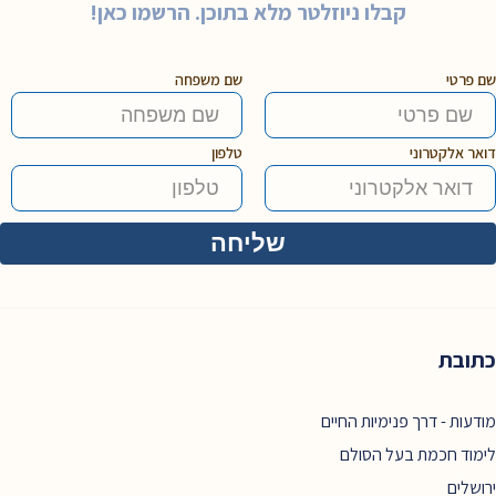
קבלו ניוזלטר מלא בתוכן. הרשמו כאן!
שם פרטי
שם משפחה
דואר אלקטרוני
טלפון
כתובת
מודעות - דרך פנימיות החיים
לימוד חכמת בעל הסולם
ירושלים