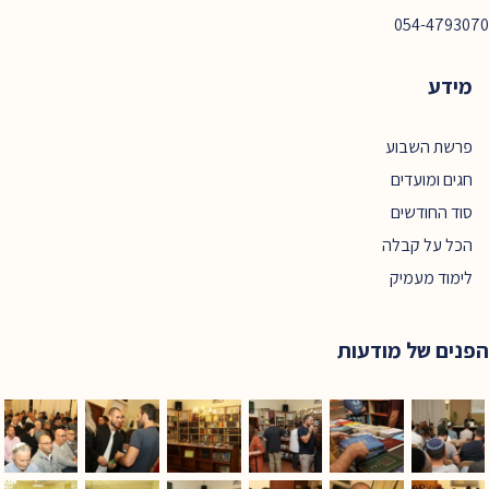
054-4793070
מידע
פרשת השבוע
חגים ומועדים
סוד החודשים
הכל על קבלה
לימוד מעמיק
הפנים של מודעות