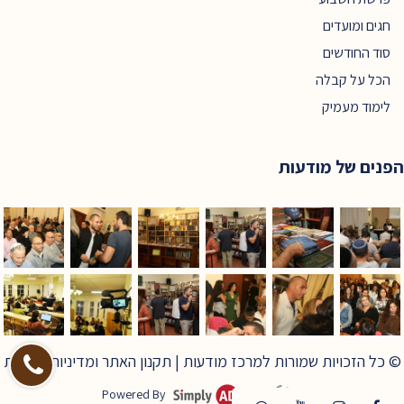
חגים ומועדים
סוד החודשים
הכל על קבלה
לימוד מעמיק
הפנים של מודעות
© כל הזכויות שמורות למרכז מודעות |
תקנון האתר ומדיניות פרטיות
Powered By