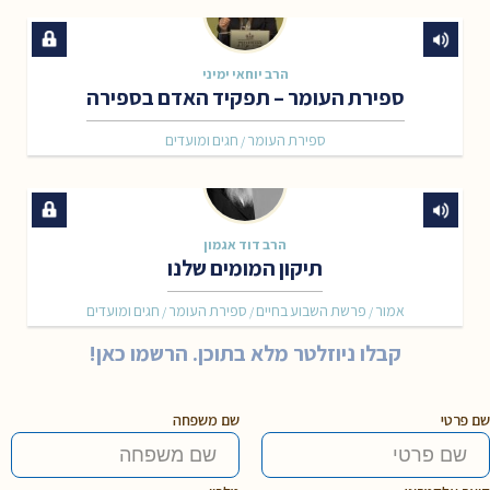
הרב יוחאי ימיני
ספירת העומר – תפקיד האדם בספירה
ספירת העומר
חגים ומועדים
/
הרב דוד אגמון
תיקון המומים שלנו
אמור
פרשת השבוע בחיים
ספירת העומר
חגים ומועדים
/
/
/
קבלו ניוזלטר מלא בתוכן. הרשמו כאן!
שם פרטי
שם משפחה