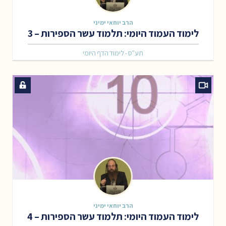
הרב יוחאי ימיני
לימוד העמוד היומי: תלמוד עשר הספירות – 3
תע"ס - לימוד הדף היומי
הרב יוחאי ימיני
לימוד העמוד היומי: תלמוד עשר הספירות – 4