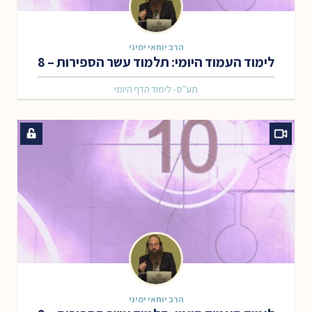
הרב יוחאי ימיני
לימוד העמוד היומי: תלמוד עשר הספירות – 8
תע"ס - לימוד הדף היומי
הרב יוחאי ימיני