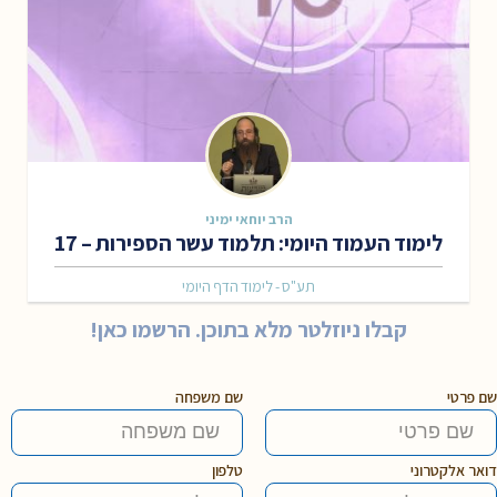
הרב יוחאי ימיני
לימוד העמוד היומי: תלמוד עשר הספירות – 17
תע"ס - לימוד הדף היומי
קבלו ניוזלטר מלא בתוכן. הרשמו כאן!
שם פרטי
שם משפחה
דואר אלקטרוני
טלפון