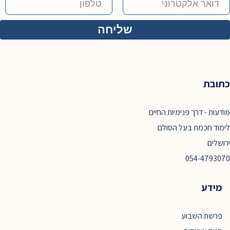
כתובת
מודעות - דרך פנימיות החיים
לימוד חכמת בעל הסולם
ירושלים
054-4793070
מידע
פרשת השבוע