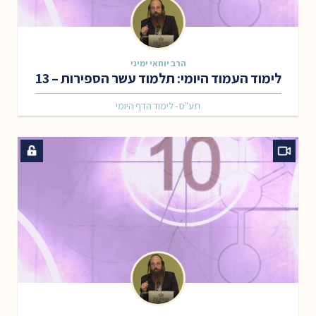
הרב יוחאי ימיני
לימוד העמוד היומי: תלמוד עשר הספירות – 13
תע"ס - לימוד הדף היומי