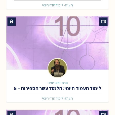
תע"ס - לימוד הדף היומי
הרב יוחאי ימיני
לימוד העמוד היומי: תלמוד עשר הספירות – 5
תע"ס - לימוד הדף היומי