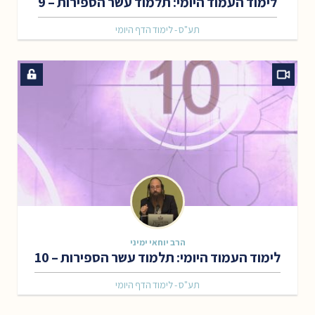
לימוד העמוד היומי: תלמוד עשר הספירות – 9
תע"ס - לימוד הדף היומי
הרב יוחאי ימיני
לימוד העמוד היומי: תלמוד עשר הספירות – 10
תע"ס - לימוד הדף היומי