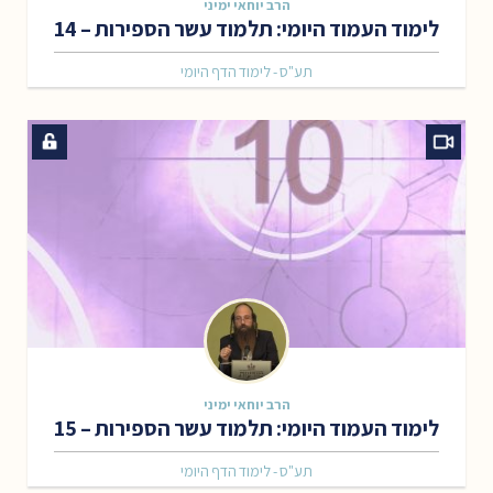
הרב יוחאי ימיני
לימוד העמוד היומי: תלמוד עשר הספירות – 14
תע"ס - לימוד הדף היומי
הרב יוחאי ימיני
לימוד העמוד היומי: תלמוד עשר הספירות – 15
תע"ס - לימוד הדף היומי