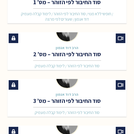
סוד החיבור לפי הזוהר – מס’ 1
חופשי ללא מנוי
סוד החיבור לפי הזוהר
לימוד קבלה מעמיק
/
/
/
דוד אגמון
שעורים לפי מרצה
/
הרב דוד אגמון
סוד החיבור לפי הזוהר – מס’ 2
סוד החיבור לפי הזוהר
לימוד קבלה מעמיק
/
הרב דוד אגמון
סוד החיבור לפי הזוהר – מס’ 3
סוד החיבור לפי הזוהר
לימוד קבלה מעמיק
/