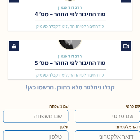
הרב דוד אגמון
סוד החיבור לפי הזוהר – מס’ 4
סוד החיבור לפי הזוהר
לימוד קבלה מעמיק
/
הרב דוד אגמון
סוד החיבור לפי הזוהר – מס’ 5
סוד החיבור לפי הזוהר
לימוד קבלה מעמיק
/
קבלו ניוזלטר מלא בתוכן. הרשמו כאן!
שם פרטי
שם משפחה
דואר אלקטרוני
טלפון