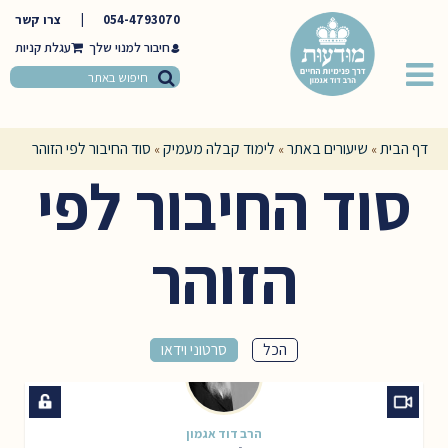
054-4793070
|
צרו קשר
חיבור למנוי שלך
דף הבית
שיעורים באתר
לימוד קבלה מעמיק
סוד החיבור לפי הזוהר
»
»
»
סוד החיבור לפי
הזוהר
הכל
סרטוני וידאו
הרב דוד אגמון