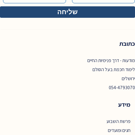
כתובת
מודעות - דרך פנימיות החיים
לימוד חכמת בעל הסולם
ירושלים
054-4793070
מידע
פרשת השבוע
חגים ומועדים