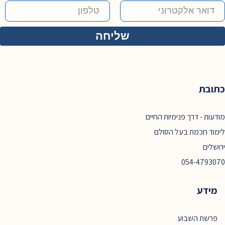
כתובת
מודעות - דרך פנימיות החיים
לימוד חכמת בעל הסולם
ירושלים
054-4793070
מידע
פרשת השבוע