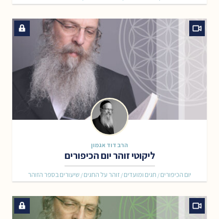
הרב דוד אגמון
ליקוטי זוהר יום הכיפורים
יום הכיפורים
חגים ומועדים
זוהר על החגים
שיעורים בספר הזוהר
/
/
/