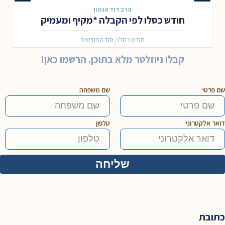
הרב דוד אגמון
חודש כסלו לפי הקבלה *מקיף ומעמיק
חודש כסלו
סוד החודשים
/
קבלו ניוזלטר מלא בתוכן. הרשמו כאן!
שם פרטי
שם משפחה
דואר אלקטרוני
טלפון
כתובת