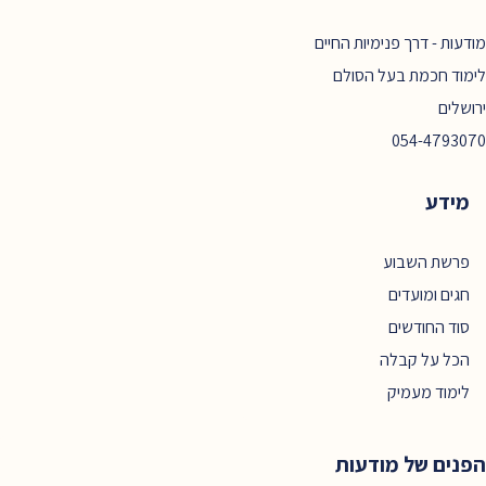
מודעות - דרך פנימיות החיים
לימוד חכמת בעל הסולם
ירושלים
054-4793070
מידע
פרשת השבוע
חגים ומועדים
סוד החודשים
הכל על קבלה
לימוד מעמיק
הפנים של מודעות