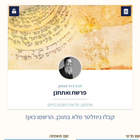
הרב דוד אגמון
פרשת ואתחנן
ואתחנן
פרשת השבוע בחיים
/
קבלו ניוזלטר מלא בתוכן. הרשמו כאן!
שם פרטי
שם משפחה