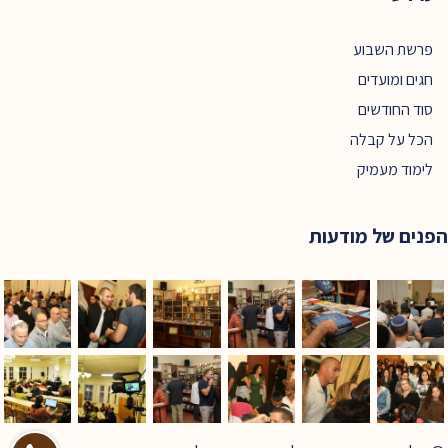
פרשת השבוע
חגים ומועדים
סוד החודשים
הכל על קבלה
לימוד מעמיק
הפנים של מודעות