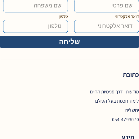
דואר אלקטרוני
טלפון
כתובת
מודעות - דרך פנימיות החיים
לימוד חכמת בעל הסולם
ירושלים
054-4793070
מידע