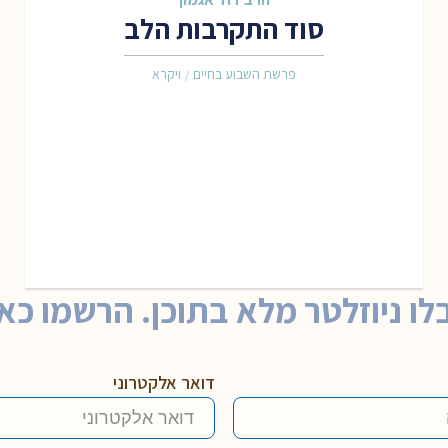
סוד התקרבות הלב
פרשת השבוע בחיים
ויקרא
/
לו ניוזלטר מלא בתוכן. הרשמו כאן
דואר אלקטרוני