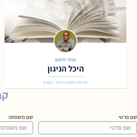
עופר משען
היכל הניגון
פרשת השבוע בחיים
ויקרא
/
קב
שם פרטי
שם משפחה