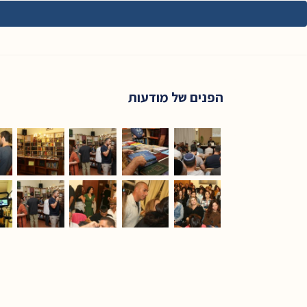
הפנים של מודעות