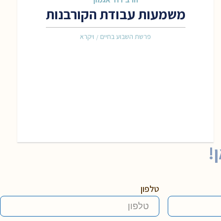
משמעות עבודת הקורבנות
פרשת השבוע בחיים
ויקרא
/
!
טלפון