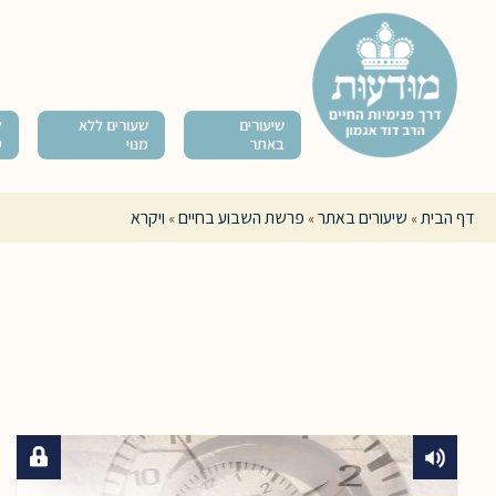
שיעורים
שעורים ללא
ל
באתר
מנוי
ק
דף הבית
שיעורים באתר
פרשת השבוע בחיים
ויקרא
»
»
»