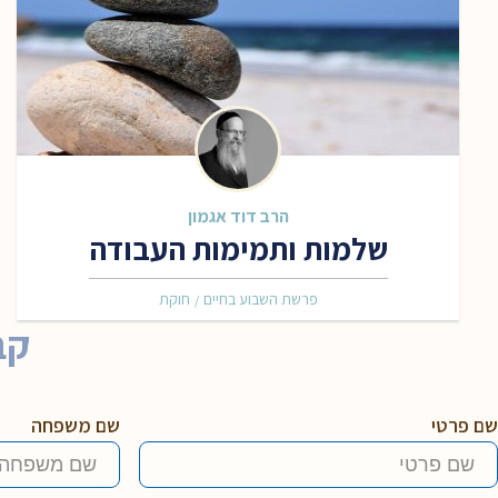
הרב דוד אגמון
שלמות ותמימות העבודה
פרשת השבוע בחיים
חוקת
/
קב
שם פרטי
שם משפחה