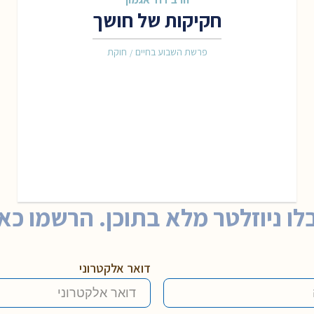
חקיקות של חושך
פרשת השבוע בחיים
חוקת
/
לו ניוזלטר מלא בתוכן. הרשמו כאן
דואר אלקטרוני