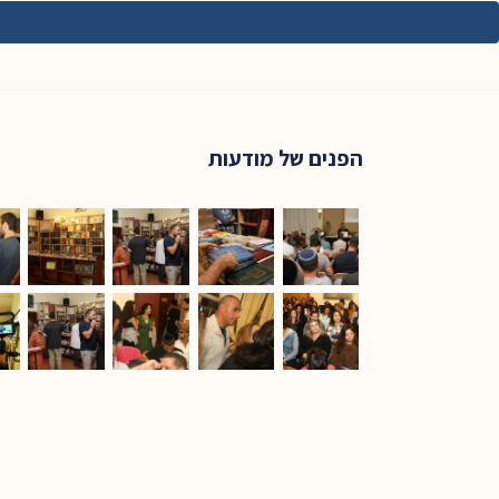
הפנים של מודעות