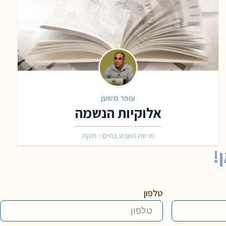
עופר משען
אלוקיות הנשמה
פרשת השבוע בחיים
חוקת
/
!
טלפון