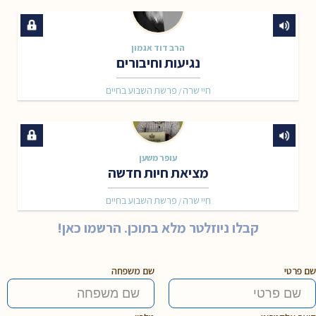
הרב דוד אגמון
נגיעות וחיבורים
חיי שרה
פרשת השבוע בחיים
/
עופר משען
מציאת חיות חדשה
חיי שרה
פרשת השבוע בחיים
/
קבלו ניוזלטר מלא בתוכן. הרשמו כאן!
שם פרטי
שם משפחה