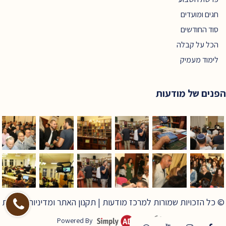
חגים ומועדים
סוד החודשים
הכל על קבלה
לימוד מעמיק
הפנים של מודעות
© כל הזכויות שמורות למרכז מודעות |
תקנון האתר ומדיניות פרטיות
Powered By