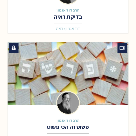
הרב דוד אגמון
בדיקת ראיה
דוד אגמון
ראה
/
הרב דוד אגמון
פשוט זה הכי פשוט