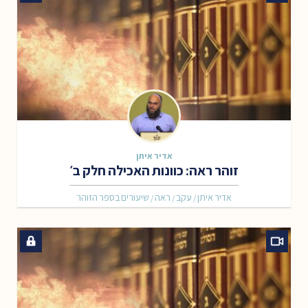
אדיר איתן
זוהר ראה: כוונות האכילה חלק ב׳
אדיר איתן
עקב
ראה
שיעורים בספר הזוהר
/
/
/