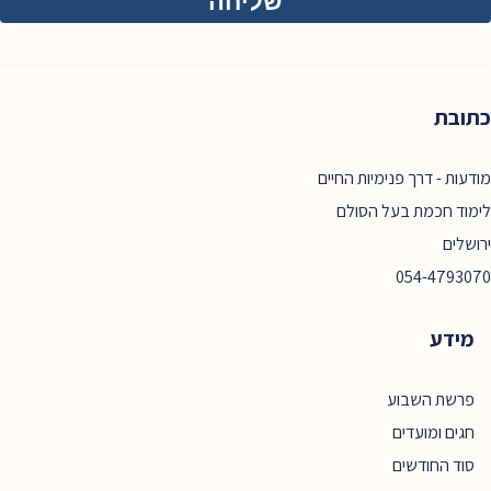
כתובת
מודעות - דרך פנימיות החיים
לימוד חכמת בעל הסולם
ירושלים
054-4793070
מידע
פרשת השבוע
חגים ומועדים
סוד החודשים