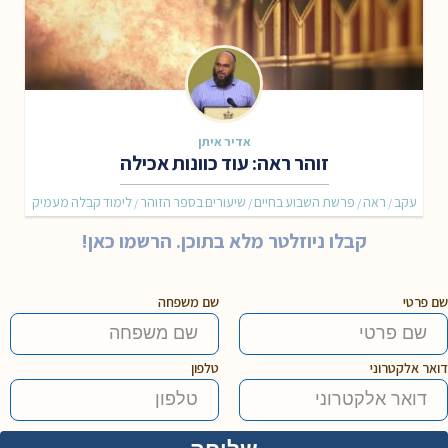
אדיר איתן
זוהר ראה: עוד כוונות אכילה
עקב
ראה
פרשת השבוע בחיים
שיעורים בספר הזוהר
לימוד קבלה מעמיק
/
/
/
/
קבלו ניוזלטר מלא בתוכן. הרשמו כאן!
שם פרטי
שם משפחה
דואר אלקטרוני
טלפון