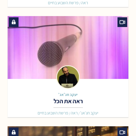
ראה
פרשת השבוע בחיים
/
יעקב חג'אג'
ראה את הכל
יעקב חג'אג'
ראה
פרשת השבוע בחיים
/
/