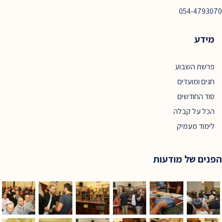
054-4793070
מידע
פרשת השבוע
חגים ומועדים
סוד החודשים
הכל על קבלה
לימוד מעמיק
הפנים של מודעות