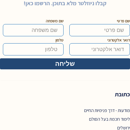
קבלו ניוזלטר מלא בתוכן. הרשמו כאן!
שם פרטי
שם משפחה
דואר אלקטרוני
טלפון
כתובת
מודעות - דרך פנימיות החיים
לימוד חכמת בעל הסולם
ירושלים