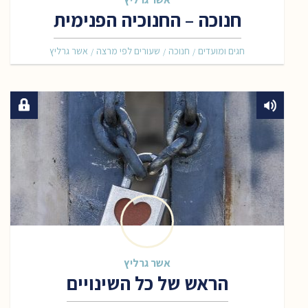
חנוכה – החנוכיה הפנימית
חגים ומועדים
חנוכה
שעורים לפי מרצה
אשר גרליץ
/
/
/
אשר גרליץ
הראש של כל השינויים