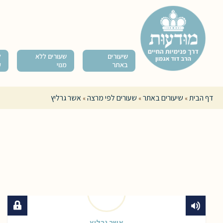
שיעורים
שעורים ללא
ל
באתר
מנוי
ק
דף הבית
שיעורים באתר
שעורים לפי מרצה
אשר גרליץ
»
»
»
אשר גרליץ