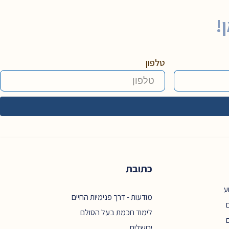
!
טלפון
כתובת
ע
מודעות - דרך פנימיות החיים
ם
לימוד חכמת בעל הסולם
ירושלים