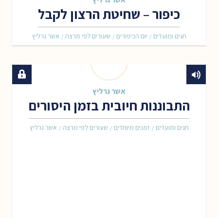
כיפור – שחיטת הרצון לקבל
חגים ומועדים
יום הכיפורים
שעורים לפי מרצה
אשר גרליץ
/
/
/
אשר גרליץ
התבוננות חיובית בזמן היסורים
חגים ומועדים
זמנים מיוחדים
שעורים לפי מרצה
אשר גרליץ
/
/
/