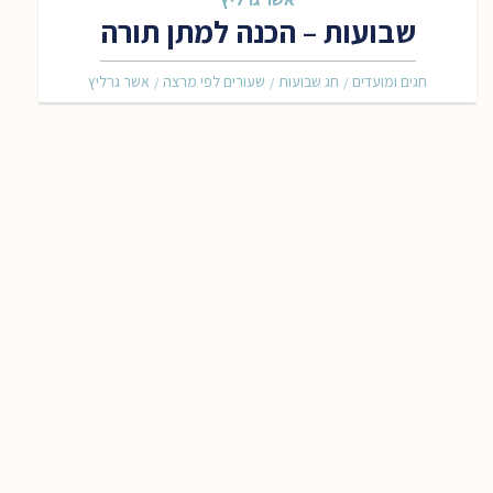
שבועות – הכנה למתן תורה
חגים ומועדים
חג שבועות
שעורים לפי מרצה
אשר גרליץ
/
/
/