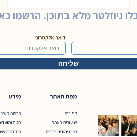
לו ניוזלטר מלא בתוכן. הרשמו כאן
דואר אלקטרוני
מפת האתר
מידע
דף בית
פרשת השבו
שיעורים באתר
חגים ומועדי
חנות יהודית יחודית
סוד החודשים