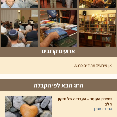
ארועים קרובים
אין אירועים עתידיים כרגע.
החג הבא לפי הקבלה
ספירת העומר – העבודה של תיקון
הלב
הרב דוד אגמון