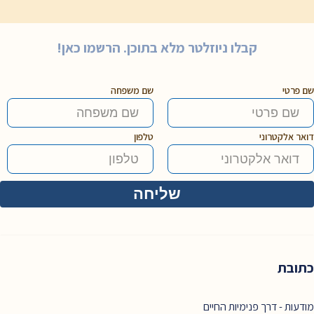
קבלו ניוזלטר מלא בתוכן. הרשמו כאן!
שם פרטי
שם משפחה
דואר אלקטרוני
טלפון
כתובת
מודעות - דרך פנימיות החיים