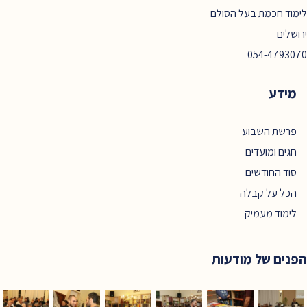
לימוד חכמת בעל הסולם
ירושלים
054-4793070
מידע
פרשת השבוע
חגים ומועדים
סוד החודשים
הכל על קבלה
לימוד מעמיק
הפנים של מודעות