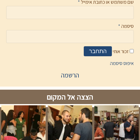
שם משתמש או כתובת אימייל
*
סיסמה
*
זכור אותי
התחבר
איפוס סיסמה
הרשמה
הצצה אל המקום