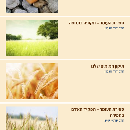
ספירת העומר – תקופה בתנופה
הרב דוד אגמון
תיקון המומים שלנו
הרב דוד אגמון
ספירת העומר – תפקיד האדם
בספירה
הרב יוחאי ימיני