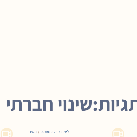
גיות:שינוי חברתי
לימוד קבלה מעמיק
השינוי
/