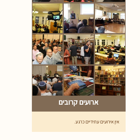
ארועים קרובים
אין אירועים עתידיים כרגע.