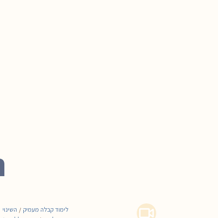
ת
לימוד קבלה מעמיק
השינוי
/