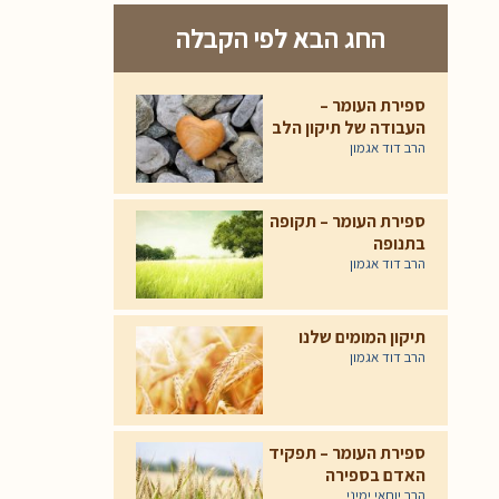
החג הבא לפי הקבלה
ספירת העומר –
העבודה של תיקון הלב
הרב דוד אגמון
ספירת העומר – תקופה
בתנופה
הרב דוד אגמון
תיקון המומים שלנו
הרב דוד אגמון
ספירת העומר – תפקיד
האדם בספירה
הרב יוחאי ימיני