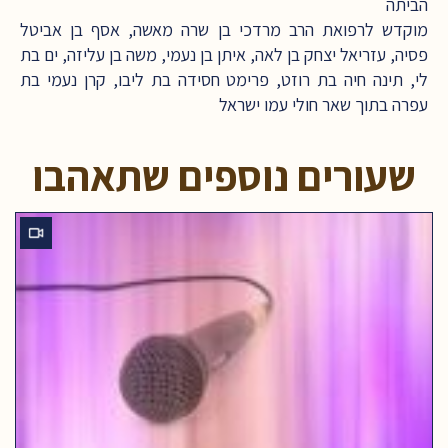
הביתה
מוקדש לרפואת הרב מרדכי בן שרה מאשה, אסף בן אביטל
פסיה, עזריאל יצחק בן לאה, איתן בן נעמי, משה בן עליזה, ים בת
לי, תינה חיה בת רוזט, פרימט חסידה בת ליבו, קרן נעמי בת
עפרה בתוך שאר חולי עמו ישראל
שעורים נוספים שתאהבו