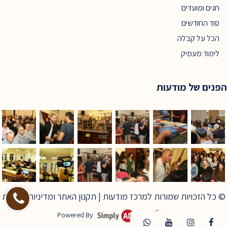
חגים ומועדים
סוד החודשים
הכל על קבלה
לימוד מעמיק
הפנים של מודעות
© כל הזכויות שמורות למרכז מודעות |
תקנון האתר ומדיניות פרטיות
Powered By