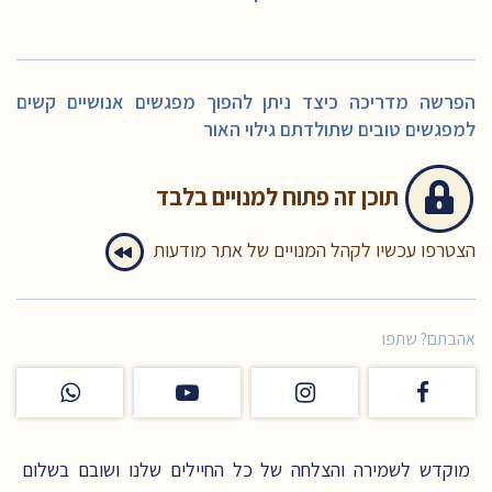
הפרשה מדריכה כיצד ניתן להפוך מפגשים אנושיים קשים
למפגשים טובים שתולדתם גילוי האור
תוכן זה
פתוח למנויים בלבד
הצטרפו עכשיו לקהל המנויים של אתר מודעות
אהבתם? שתפו
מוקדש לשמירה והצלחה של כל החיילים שלנו ושובם בשלום