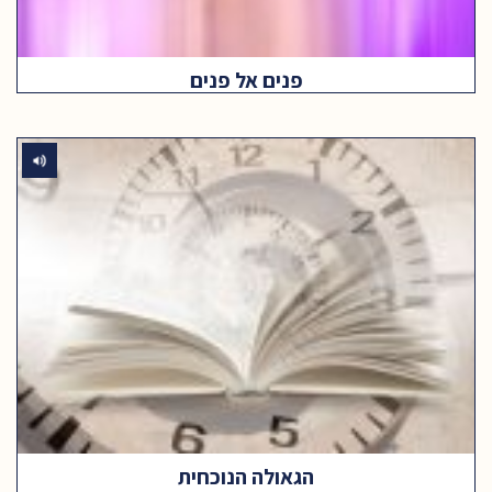
פנים אל פנים
הגאולה הנוכחית