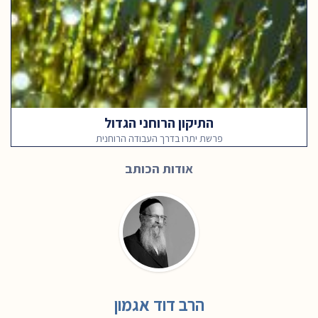
התיקון הרוחני הגדול
פרשת יתרו בדרך העבודה הרוחנית
אודות הכותב
הרב דוד אגמון