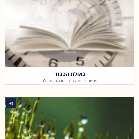
גאולת הכבוד
פרשת תרומה בדרך חכמת הקבלה