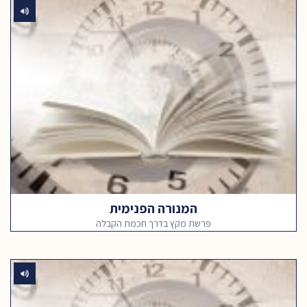
המנורה הפנימית
פרשת מקץ בדרך חכמת הקבלה