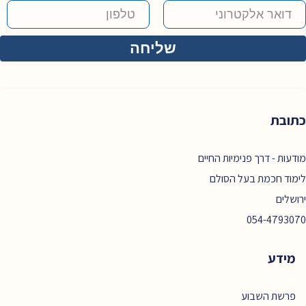
כתובת
מודעות - דרך פנימיות החיים
לימוד חכמת בעל הסולם
ירושלים
054-4793070
מידע
פרשת השבוע