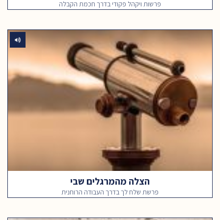
פרשות ויקהל פקודי בדרך חכמת הקבלה
הצלה מהמרגלים שבי
פרשת שלח לך בדרך העבודה הרוחנית