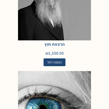
הרצאת חוץ
₪
1,500.00
הוספה לסל