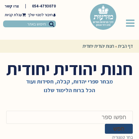
054-4793070
|
צרו קשר
חיבור למנוי שלך
דף הבית
חנות יהודית יחודית
»
חנות יהודית יחודית
מבחר ספרי יהדות, קבלה, חסידות ועוד
הכל ברוח הלימוד שלנו
חפשו
באתר
חפש
בחר קטגוריה