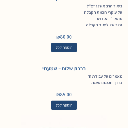
ביאור הרב אשלג זצ”ל
על עיקרי חכמת הקבלה
מהאר”י הקדוש
הלב של לימוד הקבלה
₪
80.00
הוספה לסל
ברכת שלום – שמעתי
מאמרים על עבודת ה’
בדרך חכמת האמת
₪
85.00
הוספה לסל