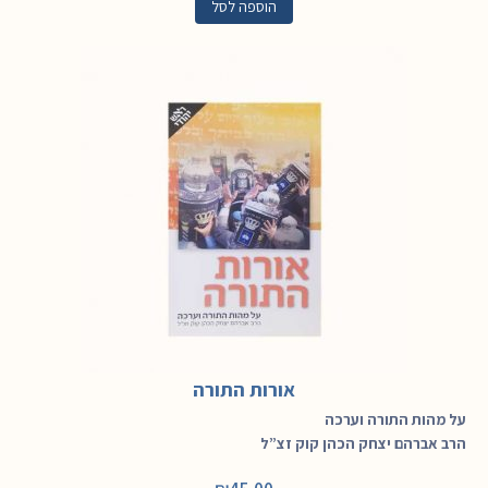
הוספה לסל
אורות התורה
על מהות התורה וערכה
הרב אברהם יצחק הכהן קוק זצ”ל