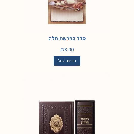
סדר הפרשת חלה
₪
8.00
הוספה לסל