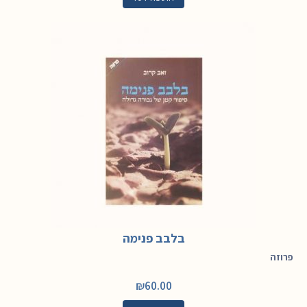
בלבב פנימה
פרוזה
₪
60.00