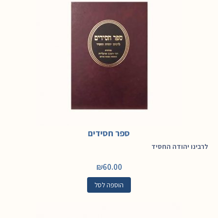
ספר חסידים
לרבינו יהודה החסיד
₪
60.00
הוספה לסל