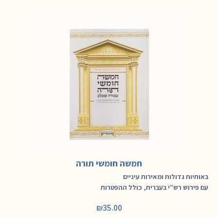
חמשה חומשי תורה
באותיות גדולות ומאירות עיניים
עם פירוש רש”י בעברית, כולל ההפטרות
₪
35.00