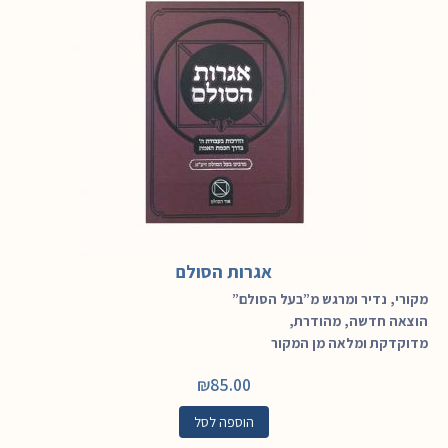
אגרות הסולם
מקורי, נדיר ומרגש מ”בעל הסולם”
הוצאה חדשה, מהודרת,
מדוקדקת ומלאה מן המקור
₪
85.00
הוספה לסל