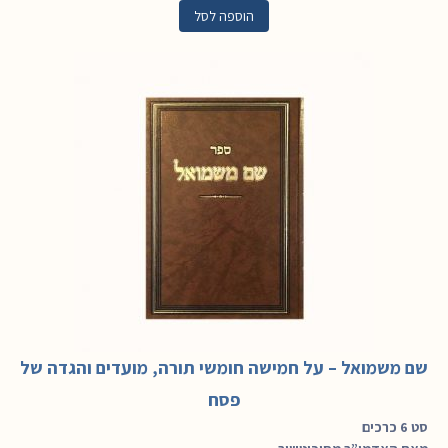
הוספה לסל
שם משמואל – על חמישה חומשי תורה, מועדים והגדה של
פסח
סט 6 כרכים