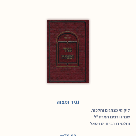
נגיד ומצוה
ליקוטי מנהגים והלכות
שנהגו רבינו האריז”ל
ותלמידו רבי חיים ויטאל