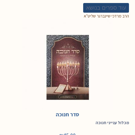
עוד ספרים בנושא
הרב מרדכי שיינברגר שליט"א
סדר חנוכה
מכלול ענייני חנוכה