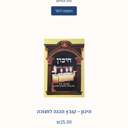
₪
45.00
הוספה לסל
היכון – קובץ הכנה לחנוכה
₪
25.00