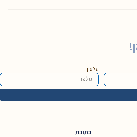
!
טלפון
כתובת