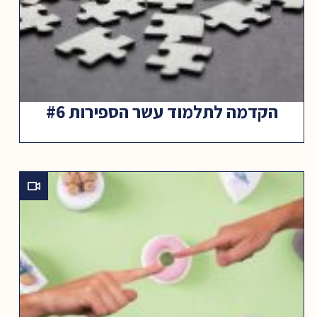
הקדמה לתלמוד עשר הספירות #6