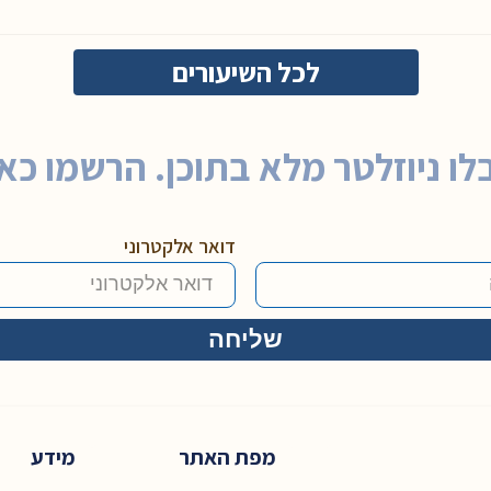
לכל השיעורים
לו ניוזלטר מלא בתוכן. הרשמו כאן
דואר אלקטרוני
מפת האתר
מידע