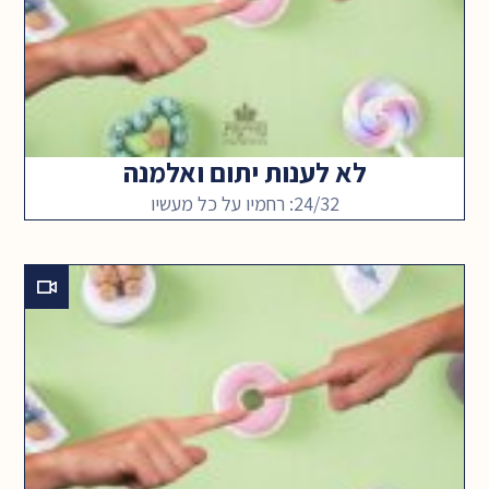
לא לענות יתום ואלמנה
24/32: רחמיו על כל מעשיו