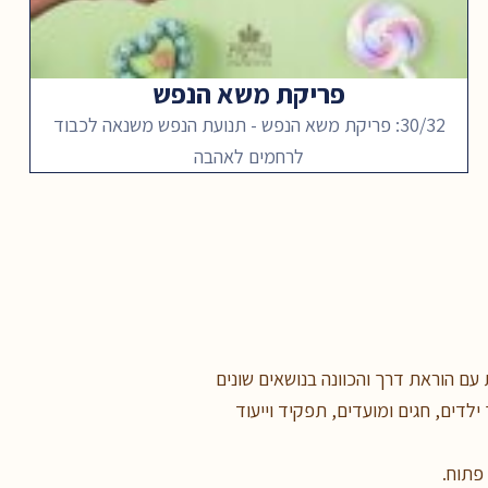
פריקת משא הנפש
30/32: פריקת משא הנפש - תנועת הנפש משנאה לכבוד
לרחמים לאהבה
עם הוראת דרך והכוונה בנושאים שונים
ילדים, חגים ומועדים, תפקיד וייעוד
 פתוח.