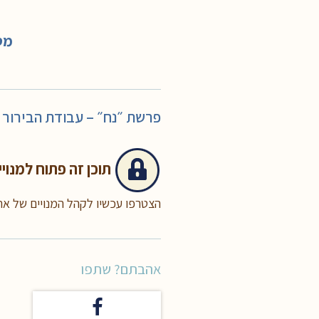
מס
פרשת ״נח״ – עבודת הבירור ה
תוכן זה
פתוח למנויי
הצטרפו עכשיו לקהל המנויים של א
אהבתם? שתפו