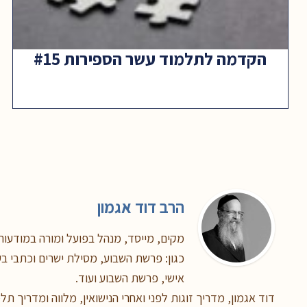
הקדמה לתלמוד עשר הספירות #15
הרב דוד אגמון
מקים, מייסד, מנהל בפועל ומורה במודעות,
כגון: פרשת השבוע, מסילת ישרים וכתבי בעל
אישי, פרשת השבוע ועוד.
דוד אגמון, מדריך זוגות לפני ואחרי הנישואין, מלווה ומדריך תל