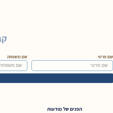
קב
שם פרטי
שם משפחה
הפנים של מודעות