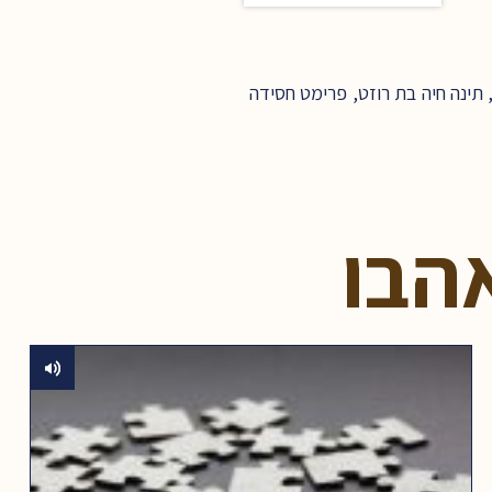
 תינה חיה בת רוזט, פרימט חסידה
הבו