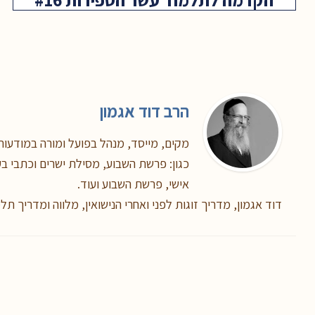
הרב דוד אגמון
מקים, מייסד, מנהל בפועל ומורה במודעות,
כגון: פרשת השבוע, מסילת ישרים וכתבי בעל
אישי, פרשת השבוע ועוד.
דוד אגמון, מדריך זוגות לפני ואחרי הנישואין, מלווה ומדריך תל