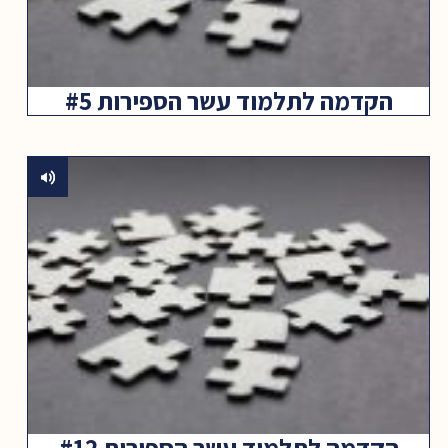
הקדמה לתלמוד עשר הספירות #5
הקדמה לתלמוד עשר הספירות #12