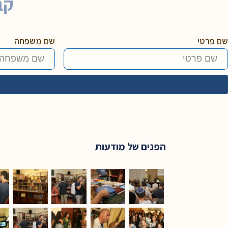
קב
שם פרטי
שם משפחה
הפנים של מודעות