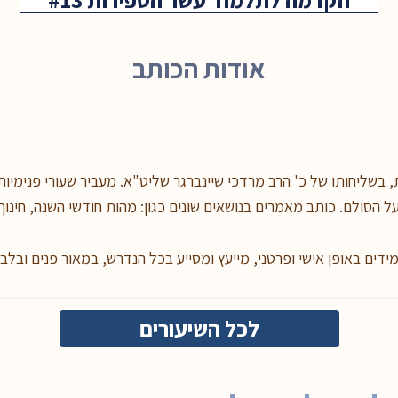
אודות הכותב
 בשליחותו של כ' הרב מרדכי שיינברגר שליט"א. מעביר שעורי פנימיות 
 הסולם. כותב מאמרים בנושאים שונים כגון: מהות חודשי השנה, חינוך 
מידים באופן אישי ופרטני, מייעץ ומסייע בכל הנדרש, במאור פנים ובלב
לכל השיעורים