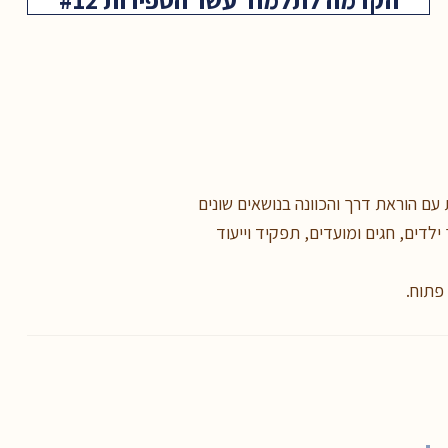
עם הוראת דרך והכוונה בנושאים שונים
ילדים, חגים ומועדים, תפקיד וייעוד
 פתוח.