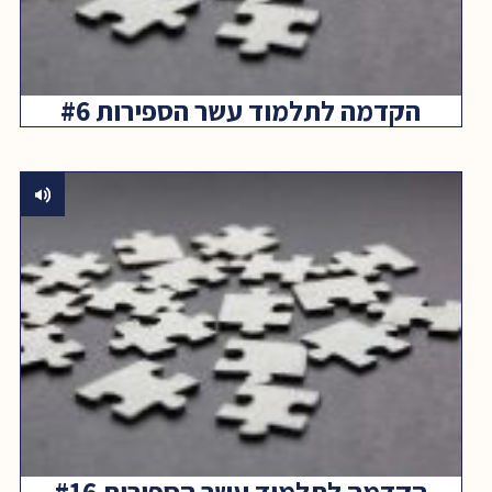
הקדמה לתלמוד עשר הספירות #6
הקדמה לתלמוד עשר הספירות #16