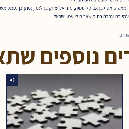
אשה, אסף בן אביטל פסיה, עזריאל יצחק בן לאה, איתן בן נעמי, משה ב
נעמי בת עפרה בתוך שאר חולי עמו ישראל
חיים
ים נוספים שתא