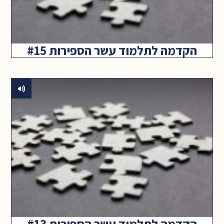
הקדמה לתלמוד עשר הספירות #15
הקדמה לתלמוד עשר הספירות #13