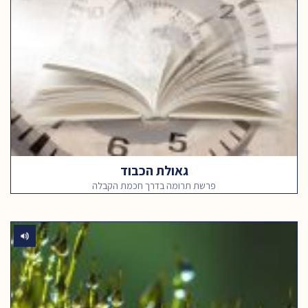
גאולת הכבוד
פרשת תרומה בדרך חכמת הקבלה