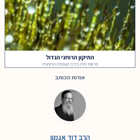
התיקון הרוחני הגדול
פרשת יתרו בדרך העבודה הרוחנית
אודות הכותב
הרב דוד אגמון