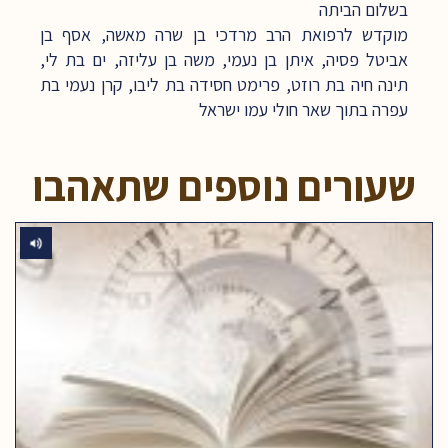
בשלום הביתה
מוקדש לרפואת הרב מרדכי בן שרה מאשה, אסף בן
אביטל פסיה, איתן בן נעמי, משה בן עליזה, ים בת לי,
תינה חיה בת רוזט, פרימט חסידה בת ליבו, קרן נעמי בת
עפרה בתוך שאר חולי עמו ישראל
שעורים נוספים שתאהבו