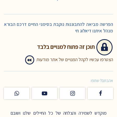
הפרשה מביאה להתבוננות נוקבת בסימני החיים דרכם הבורא
מנהל איתנו דיאלוג חי
תוכן זה
פתוח למנויים בלבד
הצטרפו עכשיו לקהל המנויים של אתר מודעות
אהבתם? שתפו
מוקדש לשמירה והצלחה של כל החיילים שלנו ושובם