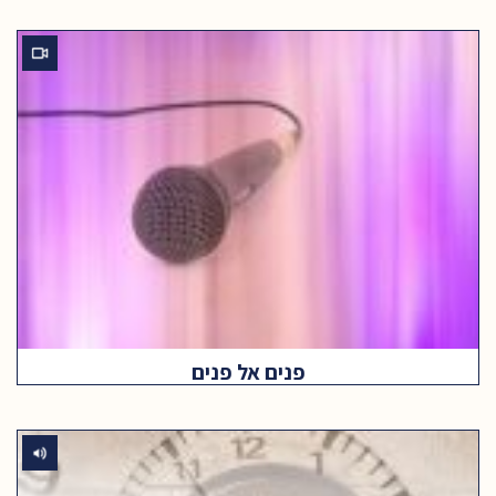
פנים אל פנים