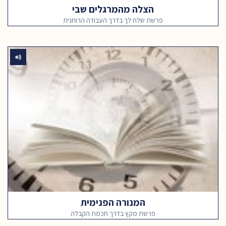
הצלה מהמרגלים שבי
פרשת שלח לך בדרך העבודה הרוחנית
המנורה הפנימית
פרשת מקץ בדרך חכמת הקבלה