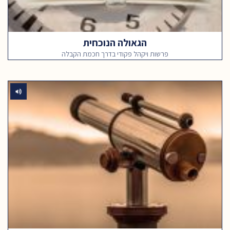
הגאולה הנוכחית
פרשות ויקהל פקודי בדרך חכמת הקבלה