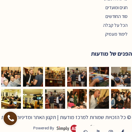
חגים ומועדים
סוד החודשים
הכל על קבלה
לימוד מעמיק
הפנים של מודעות
© כל הזכויות שמורות למרכז מודעות |
תקנון האתר ומדיניות פרטיות
Powered By