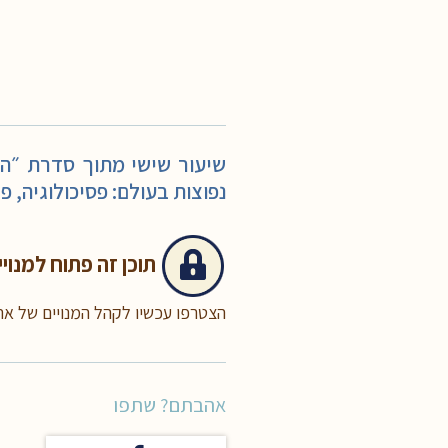
שיעור שישי מתוך סדרת ״הכ
נפוצות בעולם: פסיכולוגיה, פי
תוכן זה
פתוח למנויי
הצטרפו עכשיו לקהל המנויים של א
אהבתם? שתפו