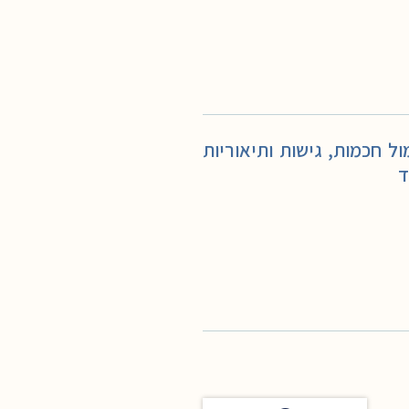
 חכמות, גישות ותיאוריות
ד