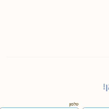
!
טלפון