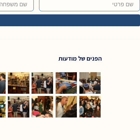
הפנים של מודעות