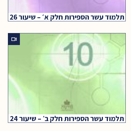
תלמוד עשר הספירות חלק א׳ – שיעור 26
תלמוד עשר הספירות חלק ב׳ – שיעור 24