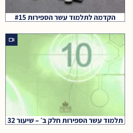
הקדמה לתלמוד עשר הספירות #15
תלמוד עשר הספירות חלק ב׳ – שיעור 32