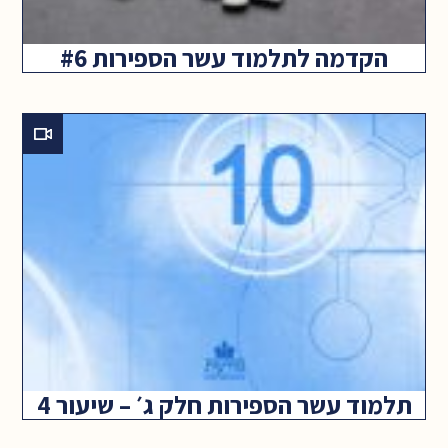
הקדמה לתלמוד עשר הספירות #6
תלמוד עשר הספירות חלק ג׳ – שיעור 4