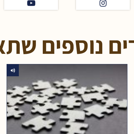
ים נוספים שתא