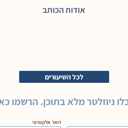
אודות הכותב
לכל השיעורים
לו ניוזלטר מלא בתוכן. הרשמו כאן
דואר אלקטרוני