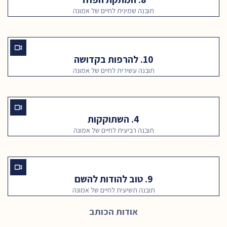
תובנה שמינית לחיים של אמונה
10. להרפות בקדושה
תובנה עשירית לחיים של אמונה
4. השתוקקות
תובנה רביעית לחיים של אמונה
9. טוב להודות להשם
תובנה תשיעית לחיים של אמונה
אודות הכותב