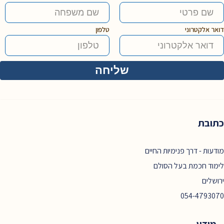
דואר אלקטרוני
טלפון
כתובת
מודעות - דרך פנימיות החיים
לימוד חכמת בעל הסולם
ירושלים
054-4793070