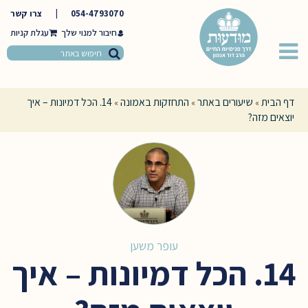
054-4793070
|
צרו קשר
חיבור למנוי שלך
דף הבית
שיעורים באתר
התחזקות באמונה
14. הכל דמיונות – איך
»
»
»
יוצאים מזה?
עופר משען
14. הכל דמיונות – איך