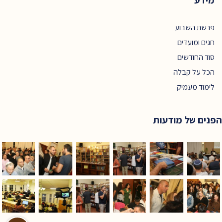
מידע
פרשת השבוע
חגים ומועדים
סוד החודשים
הכל על קבלה
לימוד מעמיק
הפנים של מודעות