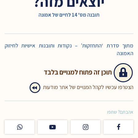
יוצאים מזה?
תובנה מס' 14 לחיים של אמונה
מתוך סדרת ‘התחזקות’ – נקודות ותובנות אישיות לחיזוק
האמונה
תוכן זה
פתוח למנויים בלבד
הצטרפו עכשיו לקהל המנויים של אתר מודעות
אהבתם? שתפו