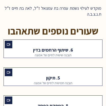
מוקדש לעילוי נשמת עפרה בת עמנואל ז”ל, לאה בת חיים ז”ל
ת.נ.צ.ב.ה
שעורים נוספים שתאהבו
6. שיתוף הרחמים בדין
תובנה שישית לחיים של אמונה
5. תיקון
תובנה חמישית לחיים של אמונה
8. המתקת הפחד