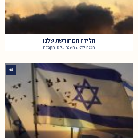
הלידה המחודשת שלנו
הכנה לראש השנה על פי הקבלה