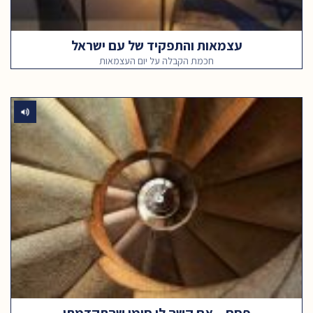
עצמאות והתפקיד של עם ישראל
חכמת הקבלה על יום העצמאות