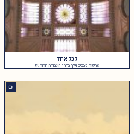
לכל אחד
פרשות ניצבים וילך בדרך העבודה הרוחנית