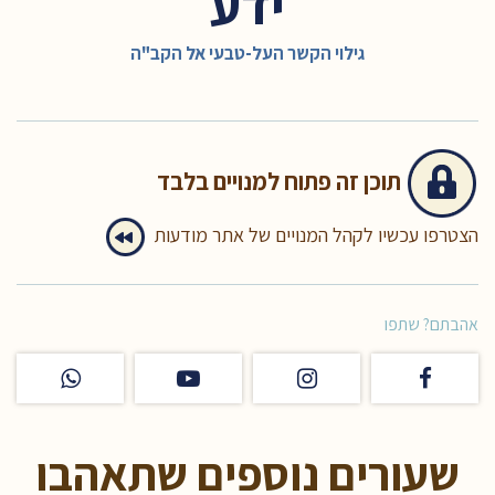
ידע
גילוי הקשר העל-טבעי אל הקב"ה
תוכן זה
פתוח למנויים בלבד
הצטרפו עכשיו לקהל המנויים של אתר מודעות
אהבתם? שתפו
שעורים נוספים שתאהבו