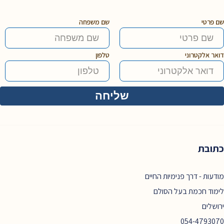
שם פרטי
שם משפחה
דואר אלקטרוני
טלפון
כתובת
מודעות - דרך פנימיות החיים
לימוד חכמת בעל הסולם
ירושלים
054-4793070