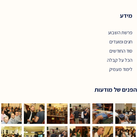
מידע
פרשת השבוע
חגים ומועדים
סוד החודשים
הכל על קבלה
לימוד מעמיק
הפנים של מודעות