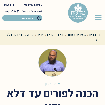
054-4793070
|
צרו קשר
חיבור למנוי שלך
דף הבית
שיעורים באתר
חגים ומועדים
פורים
הכנה לפורים עד דלא
»
»
»
»
ידע
אדיר איתן
הכנה לפורים עד דלא