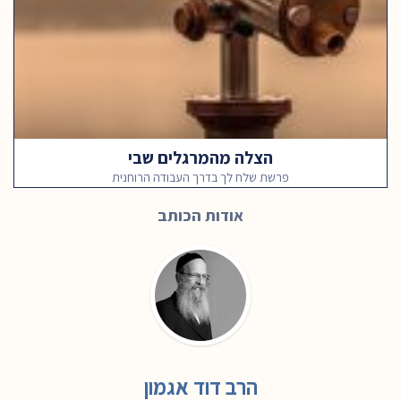
הצלה מהמרגלים שבי
פרשת שלח לך בדרך העבודה הרוחנית
אודות הכותב
הרב דוד אגמון