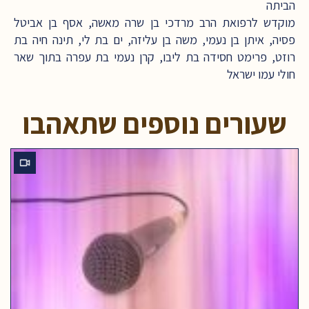
הביתה
מוקדש לרפואת הרב מרדכי בן שרה מאשה, אסף בן אביטל
פסיה, איתן בן נעמי, משה בן עליזה, ים בת לי, תינה חיה בת
רוזט, פרימט חסידה בת ליבו, קרן נעמי בת עפרה בתוך שאר
חולי עמו ישראל
שעורים נוספים שתאהבו