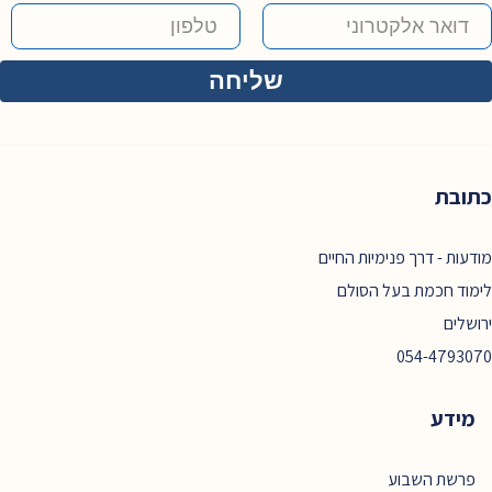
כתובת
מודעות - דרך פנימיות החיים
לימוד חכמת בעל הסולם
ירושלים
054-4793070
מידע
פרשת השבוע