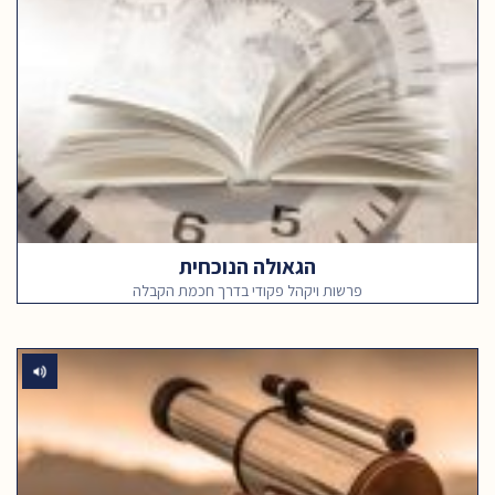
הגאולה הנוכחית
פרשות ויקהל פקודי בדרך חכמת הקבלה