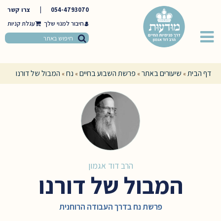
054-4793070
|
צרו קשר
חיבור למנוי שלך
דף הבית
שיעורים באתר
פרשת השבוע בחיים
נח
המבול של דורנו
»
»
»
»
הרב דוד אגמון
המבול של דורנו
פרשת נח בדרך העבודה הרוחנית