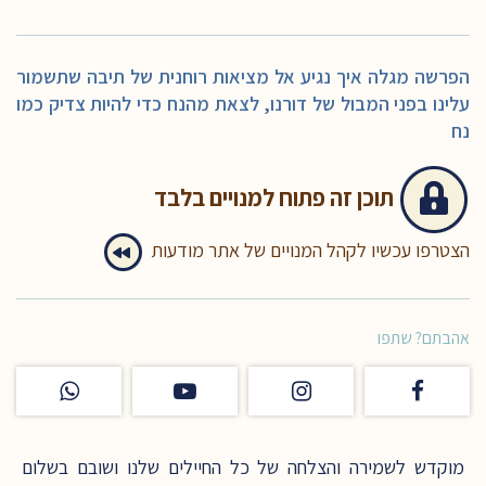
הפרשה מגלה איך נגיע אל מציאות רוחנית של תיבה שתשמור
עלינו בפני המבול של דורנו, לצאת מהנח כדי להיות צדיק כמו
נח
תוכן זה
פתוח למנויים בלבד
הצטרפו עכשיו לקהל המנויים של אתר מודעות
אהבתם? שתפו
מוקדש לשמירה והצלחה של כל החיילים שלנו ושובם בשלום