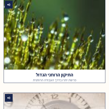
התיקון הרוחני הגדול
פרשת יתרו בדרך העבודה הרוחנית