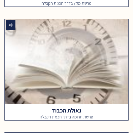
פרשת מקץ בדרך חכמת הקבלה
גאולת הכבוד
פרשת תרומה בדרך חכמת הקבלה