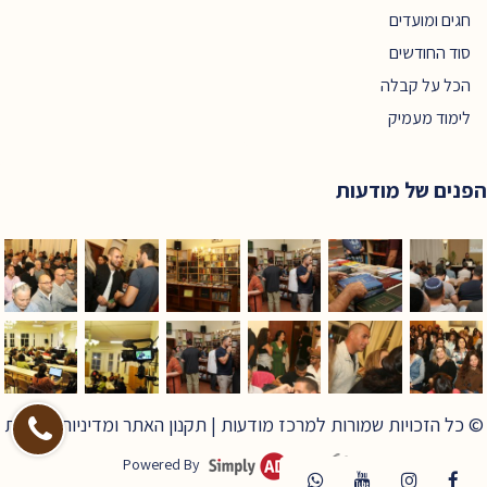
חגים ומועדים
סוד החודשים
הכל על קבלה
לימוד מעמיק
הפנים של מודעות
© כל הזכויות שמורות למרכז מודעות |
תקנון האתר ומדיניות פרטיות
Powered By