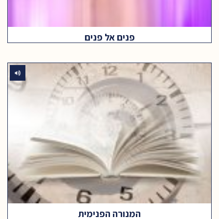
פנים אל פנים
המנורה הפנימית