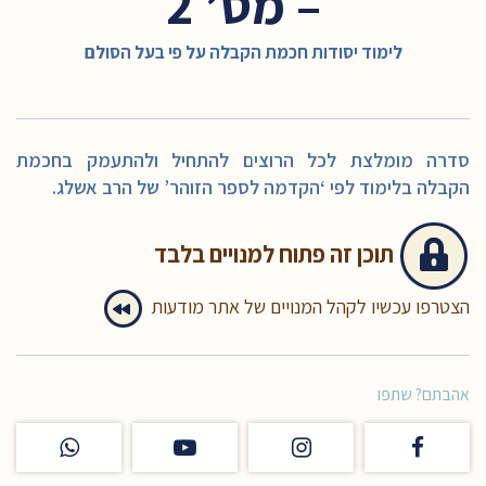
– מס’ 2
לימוד יסודות חכמת הקבלה על פי בעל הסולם
סדרה מומלצת לכל הרוצים להתחיל ולהתעמק בחכמת
הקבלה בלימוד לפי ‘הקדמה לספר הזוהר’ של הרב אשלג.
תוכן זה
פתוח למנויים בלבד
הצטרפו עכשיו לקהל המנויים של אתר מודעות
אהבתם? שתפו