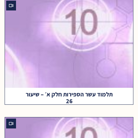
תלמוד עשר הספירות חלק א׳ – שיעור
26