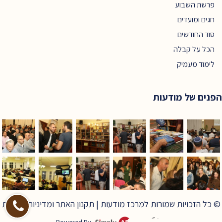
פרשת השבוע
חגים ומועדים
סוד החודשים
הכל על קבלה
לימוד מעמיק
הפנים של מודעות
© כל הזכויות שמורות למרכז מודעות |
תקנון האתר ומדיניות פרטיות