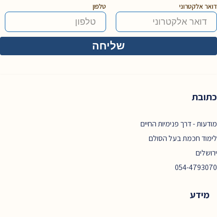
דואר אלקטרוני
טלפון
כתובת
מודעות - דרך פנימיות החיים
לימוד חכמת בעל הסולם
ירושלים
054-4793070
מידע