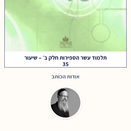
תלמוד עשר הספירות חלק ב׳ – שיעור
35
אודות הכותב