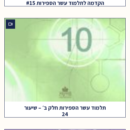
הקדמה לתלמוד עשר הספירות #15
תלמוד עשר הספירות חלק ב׳ – שיעור
24