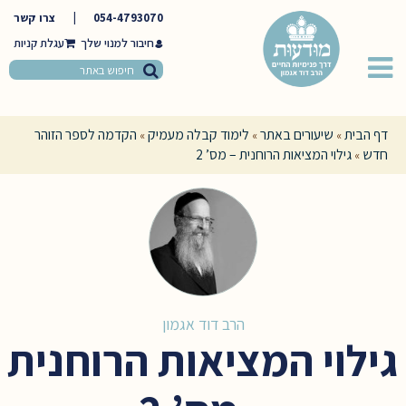
054-4793070
|
צרו קשר
חיבור למנוי שלך
דף הבית
שיעורים באתר
לימוד קבלה מעמיק
הקדמה לספר הזוהר
»
»
»
חדש
גילוי המציאות הרוחנית – מס’ 2
»
הרב דוד אגמון
גילוי המציאות הרוחנית