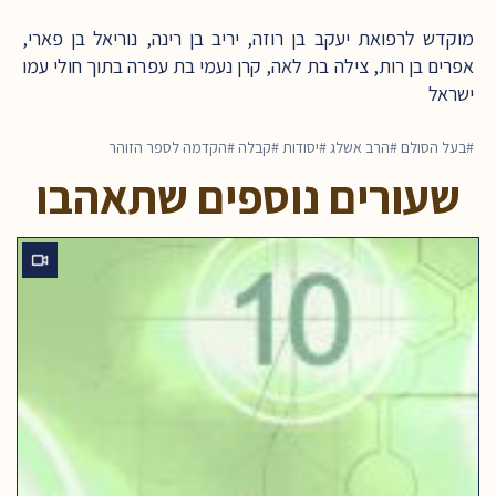
מוקדש לרפואת יעקב בן רוזה, יריב בן רינה, נוריאל בן פארי,
אפרים בן רות, צילה בת לאה, קרן נעמי בת עפרה בתוך חולי עמו
ישראל
בעל הסולם
הרב אשלג
יסודות
קבלה
הקדמה לספר הזוהר
שעורים נוספים שתאהבו