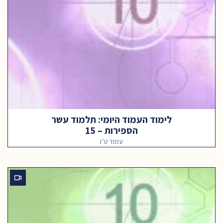
לימוד העמוד היומי: תלמוד עשר
הספירות – 15
עמוד ט״ו