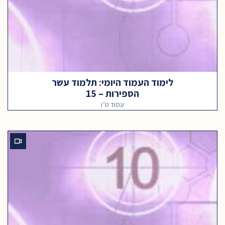
לימוד העמוד היומי: תלמוד עשר
הספירות – 15
עמוד ט״ו