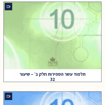
תלמוד עשר הספירות חלק ב׳ – שיעור
32