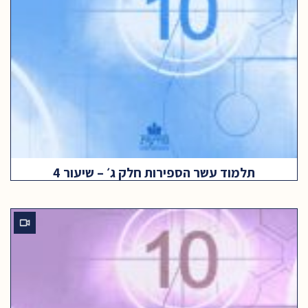
תלמוד עשר הספירות חלק ג׳ – שיעור 4