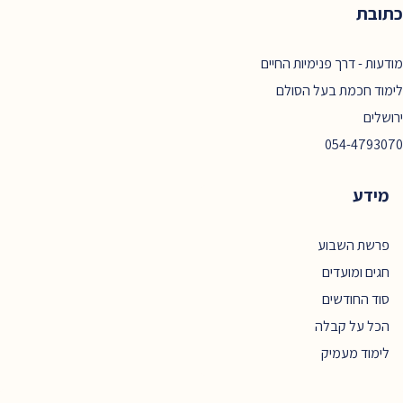
כתובת
מודעות - דרך פנימיות החיים
לימוד חכמת בעל הסולם
ירושלים
054-4793070
מידע
פרשת השבוע
חגים ומועדים
סוד החודשים
הכל על קבלה
לימוד מעמיק