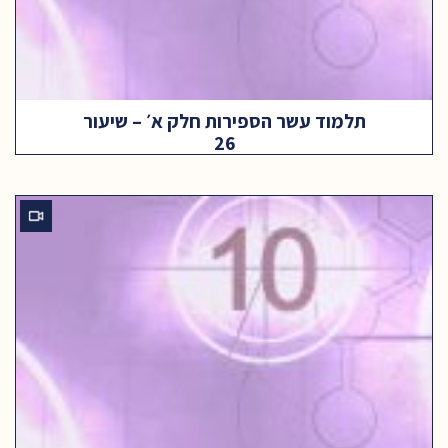
תלמוד עשר הספירות חלק א׳ – שיעור
26