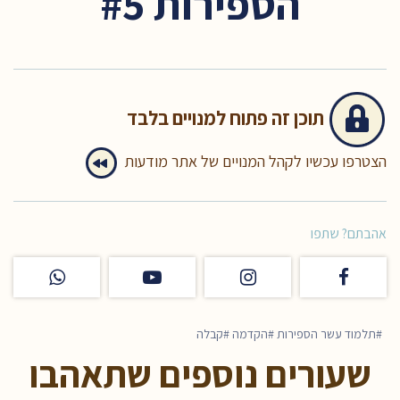
הספירות #5
תוכן זה
פתוח למנויים בלבד
הצטרפו עכשיו לקהל המנויים של אתר מודעות
אהבתם? שתפו
תלמוד עשר הספירות
הקדמה
קבלה
שעורים נוספים שתאהבו