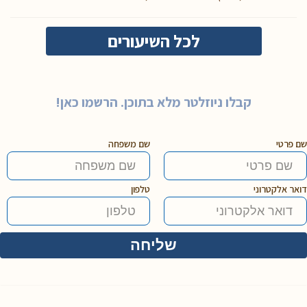
לכל השיעורים
קבלו ניוזלטר מלא בתוכן. הרשמו כאן!
שם פרטי
שם משפחה
דואר אלקטרוני
טלפון