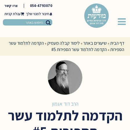
054-4793070
|
צרו קשר
חיבור למנוי שלך
דף הבית
שיעורים באתר
לימוד קבלה מעמיק
הקדמה לתלמוד עשר
»
»
»
הספירות
הקדמה לתלמוד עשר הספירות #5
»
הרב דוד אגמון
הקדמה לתלמוד עשר