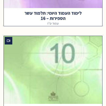
לימוד העמוד היומי: תלמוד עשר
הספירות – 16
עמוד ט״ז