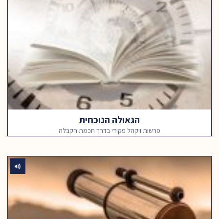
הגאולה הנוכחית
פרשות ויקהל פקודי בדרך חכמת הקבלה