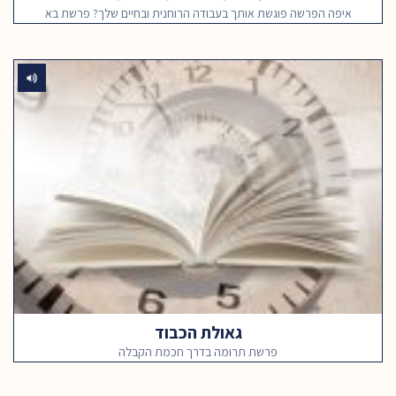
איפה הפרשה פוגשת אותך בעבודה הרוחנית ובחיים שלך? פרשת בא
גאולת הכבוד
פרשת תרומה בדרך חכמת הקבלה