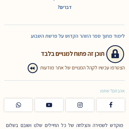
דברים?
לימוד מתוך ספר הזוהר הקדוש על פרשת השבוע
תוכן זה
פתוח למנויים בלבד
הצטרפו עכשיו לקהל המנויים של אתר מודעות
אהבתם? שתפו
מוקדש לשמירה והצלחה של כל החיילים שלנו ושובם בשלום