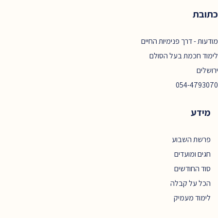
כתובת
מודעות - דרך פנימיות החיים
לימוד חכמת בעל הסולם
ירושלים
054-4793070
מידע
פרשת השבוע
חגים ומועדים
סוד החודשים
הכל על קבלה
לימוד מעמיק