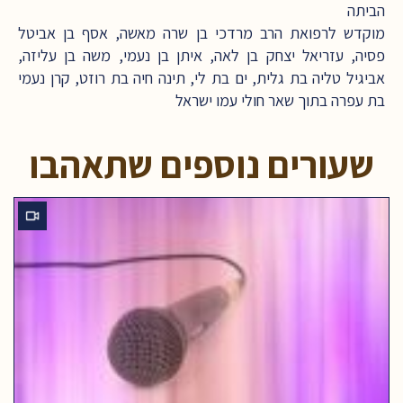
הביתה
מוקדש לרפואת הרב מרדכי בן שרה מאשה, אסף בן אביטל
פסיה, עזריאל יצחק בן לאה, איתן בן נעמי, משה בן עליזה,
אביגיל טליה בת גלית, ים בת לי, תינה חיה בת רוזט, קרן נעמי
בת עפרה בתוך שאר חולי עמו ישראל
שעורים נוספים שתאהבו