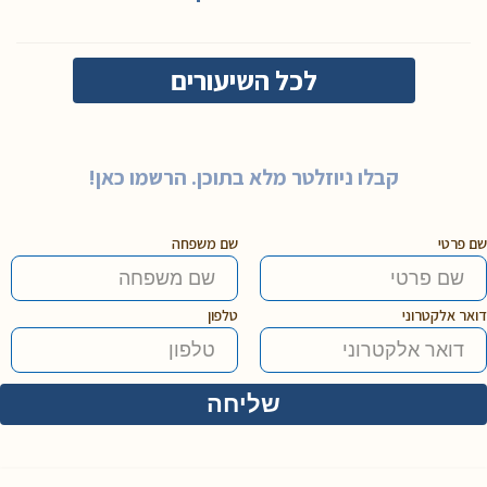
לכל השיעורים
קבלו ניוזלטר מלא בתוכן. הרשמו כאן!
שם פרטי
שם משפחה
דואר אלקטרוני
טלפון