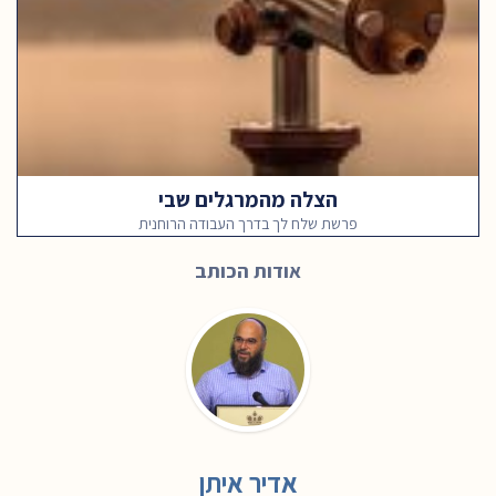
הצלה מהמרגלים שבי
פרשת שלח לך בדרך העבודה הרוחנית
אודות הכותב
אדיר איתן