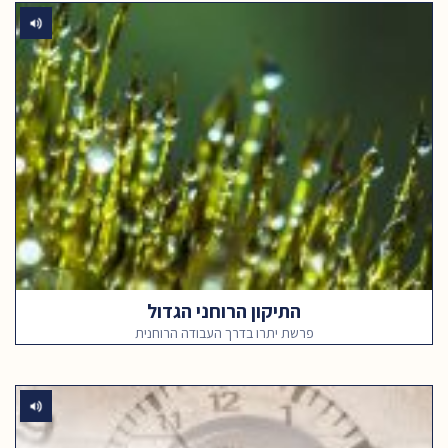
התיקון הרוחני הגדול
פרשת יתרו בדרך העבודה הרוחנית