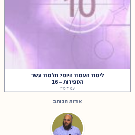
לימוד העמוד היומי: תלמוד עשר
הספירות – 16
עמוד ט״ז
אודות הכותב