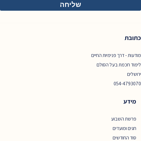
כתובת
מודעות - דרך פנימיות החיים
לימוד חכמת בעל הסולם
ירושלים
054-4793070
מידע
פרשת השבוע
חגים ומועדים
סוד החודשים