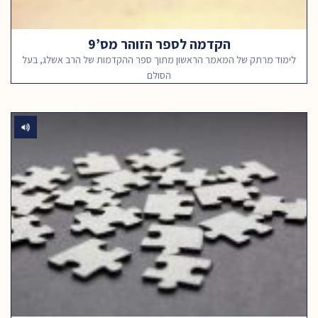
הקדמה לספר הזוהר מס’9
לימוד מרתק של המאמר הראשון מתוך ספר ההקדמות של הרב אשלג, בעל
הסולם