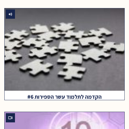
הקדמה לתלמוד עשר הספירות #6