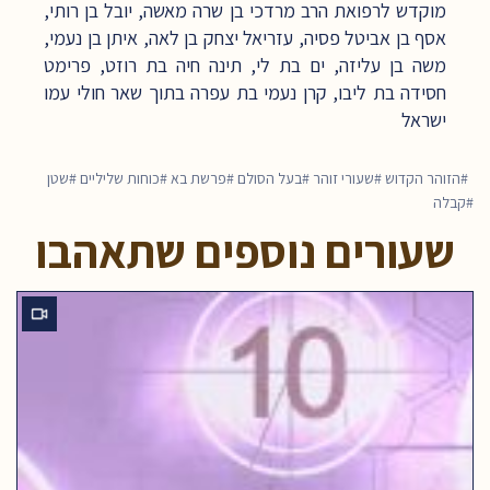
מוקדש לרפואת הרב מרדכי בן שרה מאשה, יובל בן רותי,
אסף בן אביטל פסיה, עזריאל יצחק בן לאה, איתן בן נעמי,
משה בן עליזה, ים בת לי, תינה חיה בת רוזט, פרימט
חסידה בת ליבו, קרן נעמי בת עפרה בתוך שאר חולי עמו
ישראל
הזוהר הקדוש
שעורי זוהר
בעל הסולם
פרשת בא
כוחות שליליים
שטן
קבלה
שעורים נוספים שתאהבו