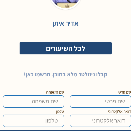
אדיר איתן
לכל השיעורים
קבלו ניוזלטר מלא בתוכן. הרשמו כאן!
שם פרטי
שם משפחה
דואר אלקטרוני
טלפון