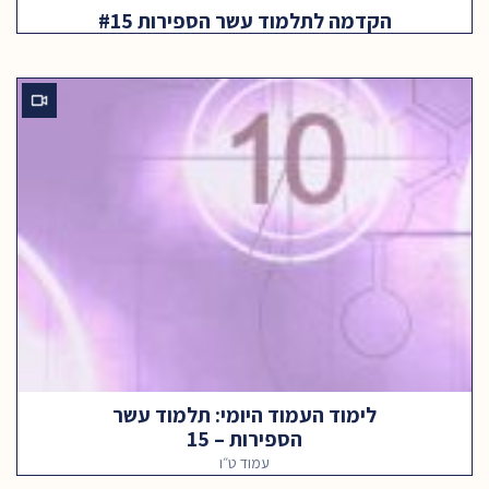
הקדמה לתלמוד עשר הספירות #15
לימוד העמוד היומי: תלמוד עשר
הספירות – 15
עמוד ט״ו