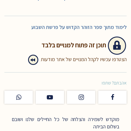
לימוד מתוך ספר הזוהר הקדוש על פרשת השבוע
תוכן זה
פתוח למנויים בלבד
הצטרפו עכשיו לקהל המנויים של אתר מודעות
אהבתם? שתפו
מוקדש לשמירה והצלחה של כל החיילים שלנו ושובם
בשלום הביתה