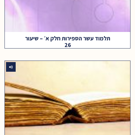
תלמוד עשר הספירות חלק א׳ – שיעור
26