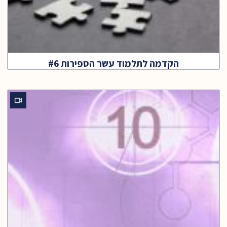
הקדמה לתלמוד עשר הספירות #6