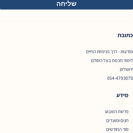
כתובת
מודעות - דרך פנימיות החיים
לימוד חכמת בעל הסולם
ירושלים
054-4793070
מידע
פרשת השבוע
חגים ומועדים
סוד החודשים