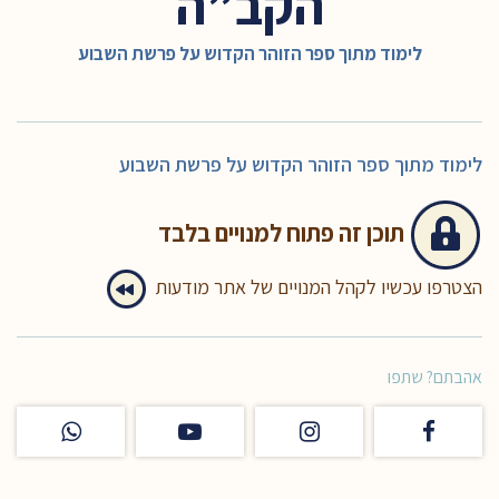
הקב”ה
לימוד מתוך ספר הזוהר הקדוש על פרשת השבוע
לימוד מתוך ספר הזוהר הקדוש על פרשת השבוע
תוכן זה
פתוח למנויים בלבד
הצטרפו עכשיו לקהל המנויים של אתר מודעות
אהבתם? שתפו