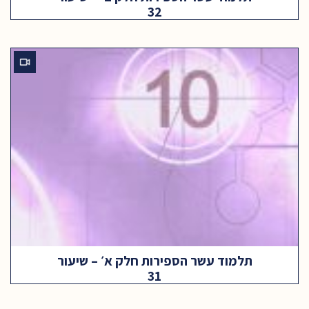
32
תלמוד עשר הספירות חלק א׳ – שיעור
31