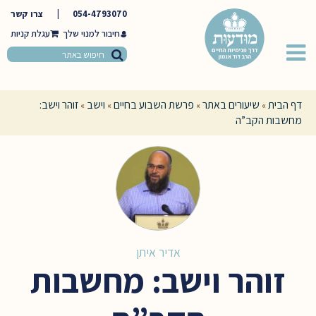
054-4793070
|
צרו קשר
חיבור למנוי שלך
דף הבית
שיעורים באתר
פרשת השבוע בחיים
וישב
זוהר וישב:
»
»
»
»
מחשבות הקב”ה
אדיר איתן
זוהר וישב: מחשבות