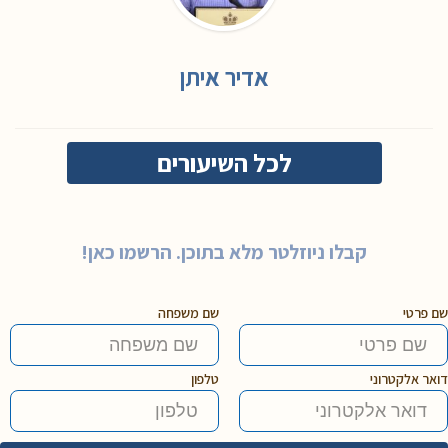
אדיר איתן
לכל השיעורים
קבלו ניוזלטר מלא בתוכן. הרשמו כאן!
שם פרטי
שם משפחה
דואר אלקטרוני
טלפון