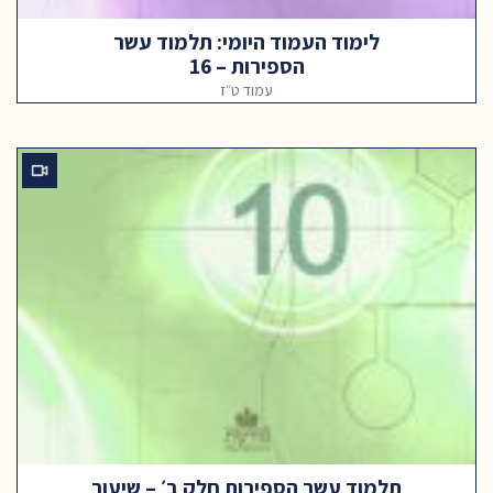
לימוד העמוד היומי: תלמוד עשר
הספירות – 16
עמוד ט״ז
תלמוד עשר הספירות חלק ב׳ – שיעור