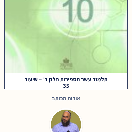
תלמוד עשר הספירות חלק ב׳ – שיעור
35
אודות הכותב