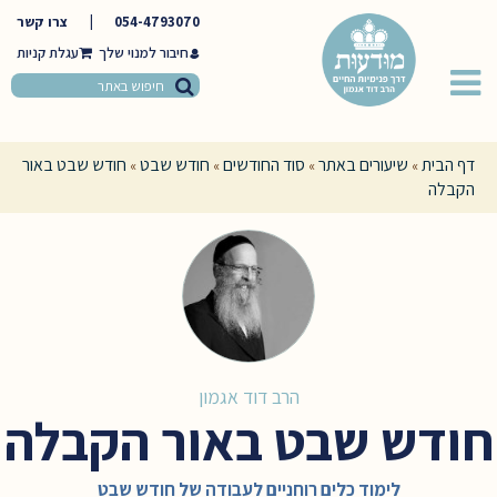
054-4793070
|
צרו קשר
חיבור למנוי שלך
דף הבית
שיעורים באתר
סוד החודשים
חודש שבט
חודש שבט באור
»
»
»
»
הקבלה
הרב דוד אגמון
חודש שבט באור הקבלה
לימוד כלים רוחניים לעבודה של חודש שבט