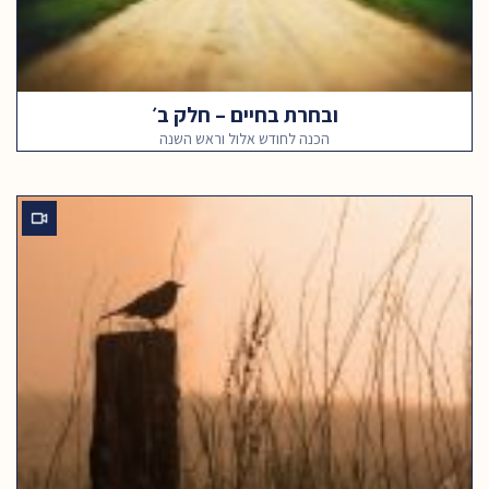
ובחרת בחיים – חלק ב׳
הכנה לחודש אלול וראש השנה