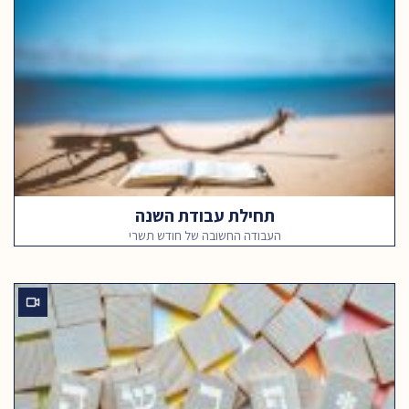
תחילת עבודת השנה
העבודה החשובה של חודש תשרי