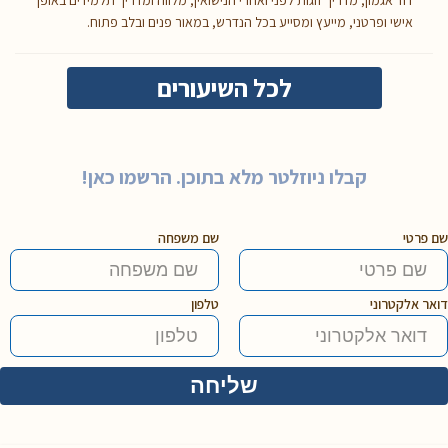
דוד אגמון, מדריך זוגות לפני ואחרי הנישואין, מלווה ומדריך תלמידים באופן
אישי ופרטני, מייעץ ומסייע בכל הנדרש, במאור פנים ובלב פתוח.
לכל השיעורים
קבלו ניוזלטר מלא בתוכן. הרשמו כאן!
שם פרטי
שם משפחה
דואר אלקטרוני
טלפון