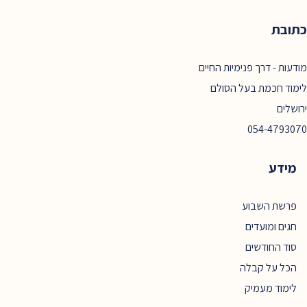
כתובת
מודעות - דרך פנימיות החיים
לימוד חכמת בעל הסולם
ירושלים
054-4793070
מידע
פרשת השבוע
חגים ומועדים
סוד החודשים
הכל על קבלה
לימוד מעמיק