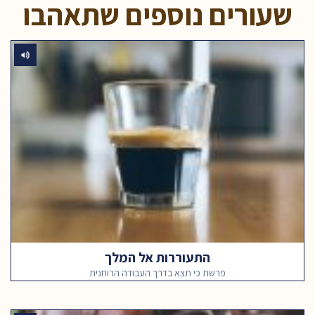
שעורים נוספים שתאהבו
התעוררות אל המלך
פרשת כי תצא בדרך העבודה הרוחנית