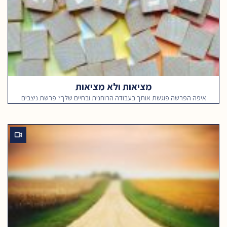
מציאות ולא מציאות
איפה הפרשה פוגשת אותך בעבודה הרוחנית ובחיים שלך? פרשת ניצבים