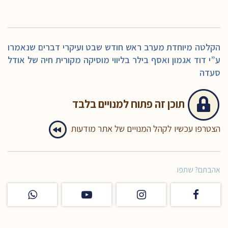
הקלטה מיוחדת מערב ראש חודש שבט ועיקרי דברים שנאמרו
ע”י דוד אגמון ואסף בילר בליווי מוסיקה מקורית חיה של אודל
סעדה
תוכן זה
פתוח למנויים בלבד
הצטרפו עכשיו לקהל המנויים של אתר מודעות
אהבתם? שתפו