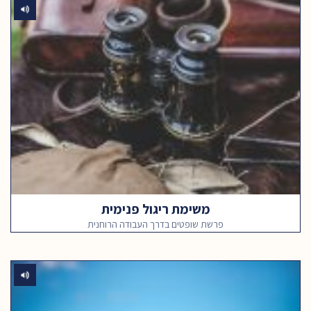
משימת ריגול פנימית
פרשת שופטים בדרך העבודה הרוחנית