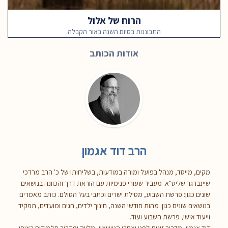
הרוח של אלול
התבוננות בסיום השנה באור הקבלה
אודות הכותב
הרב דוד אגמון
מקים, מייסד, מנהל בפועל ומורה במודעות, בשליחותו של כ' הרב מרדכי
שיינברגר שליט"א. מעביר שעורי פנימיות עם הוראת דרך והכוונה בנושאים
שונים כגון: פרשת השבוע, מסילת ישרים וכתבי בעל הסולם. כותב מאמרים
בנושאים שונים כגון: מהות חודשי השנה, חינוך ילדים, חגים ומועדים, תפקיד
וייעוד אישי, פרשת השבוע ועוד.