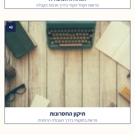
פרשות ויקהל פקודי בדרך חכמת הקבלה
תיקון החסרונות
פרשת בחוקותי בדרך העבודה הרוחנית