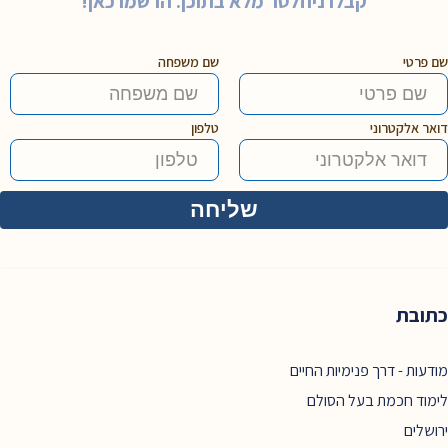
קבלו ניוזלטר מלא בתוכן. הרשמו כאן!
שם פרטי
שם משפחה
דואר אלקטרוני
טלפון
כתובת
מודעות - דרך פנימיות החיים
לימוד חכמת בעל הסולם
ירושלים