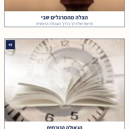
הצלה מהמרגלים שבי
פרשת שלח לך בדרך העבודה הרוחנית
הגאולה הנוכחית