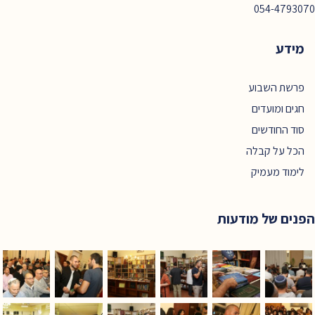
054-4793070
מידע
פרשת השבוע
חגים ומועדים
סוד החודשים
הכל על קבלה
לימוד מעמיק
הפנים של מודעות