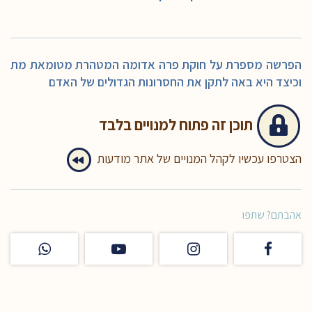
הפרשה מספרת על חוקת פרה אדומה המטהרת מטומאת מת
וכיצד היא באה לתקן את החסרונות הגדולים של האדם
תוכן זה
פתוח למנויים בלבד
הצטרפו עכשיו לקהל המנויים של אתר מודעות
אהבתם? שתפו