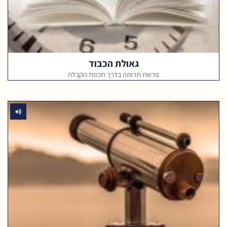
גאולת הכבוד
פרשת תרומה בדרך חכמת הקבלה