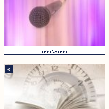
פנים אל פנים