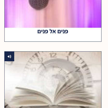
פנים אל פנים