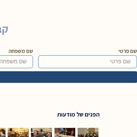
קב
שם פרטי
שם משפחה
הפנים של מודעות