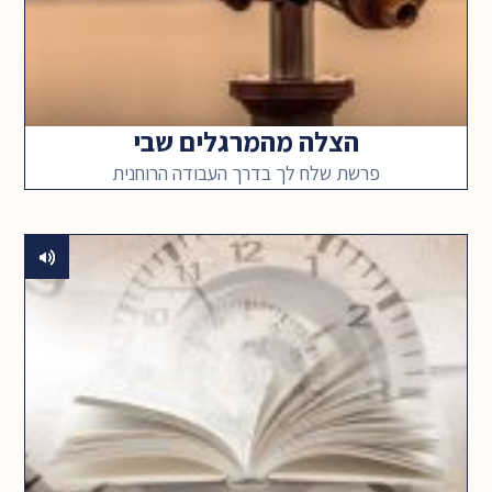
הצלה מהמרגלים שבי
פרשת שלח לך בדרך העבודה הרוחנית