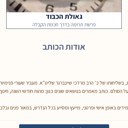
גאולת הכבוד
פרשת תרומה בדרך חכמת הקבלה
אודות הכותב
 בשליחותו של כ' הרב מרדכי שיינברגר שליט"א. מעביר שעורי פנימיות 
 הסולם. כותב מאמרים בנושאים שונים כגון: מהות חודשי השנה, חינוך 
מידים באופן אישי ופרטני, מייעץ ומסייע בכל הנדרש, במאור פנים ובלב