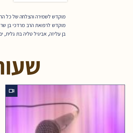
מוקדש לשמירה והצלחה של כל החיי
מוקדש לרפואת הרב מרדכי בן שרה 
בן עליזה, אביגיל טליה בת גלית, י
שעור