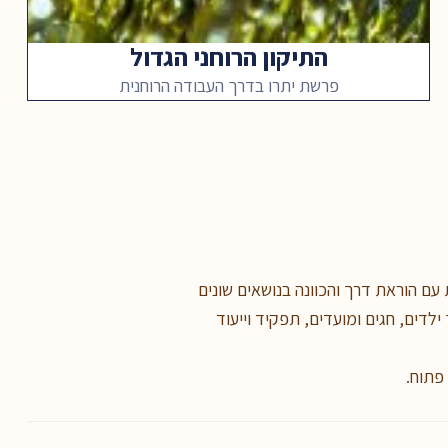
התיקון הרוחני הגדול
פרשת יתרו בדרך העבודה הרוחנית
עם הוראת דרך והכוונה בנושאים שונים
ילדים, חגים ומועדים, תפקיד וייעוד
 פתוח.