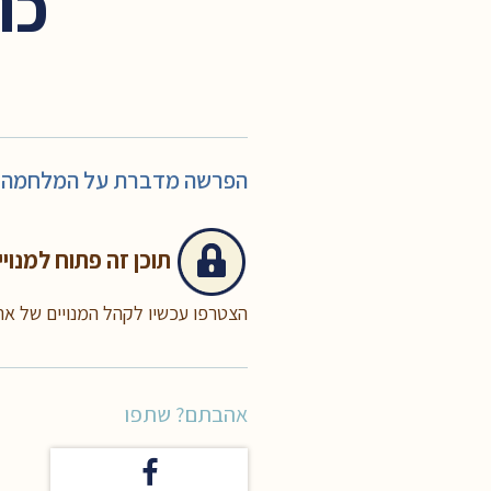
כו
הפרשה מדברת על המלחמה הפנ
תוכן זה
פתוח למנויי
הצטרפו עכשיו לקהל המנויים של א
אהבתם? שתפו