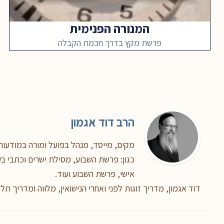
המנורה הפנימית
פרשת מקץ בדרך חכמת הקבלה
הרב דוד אגמון
מקים, מייסד, מנהל בפועל ומורה במודעות,
כגון: פרשת השבוע, מסילת ישרים וכתבי בעל
אישי, פרשת השבוע ועוד.
דוד אגמון, מדריך זוגות לפני ואחרי הנישואין, מלווה ומדריך תל