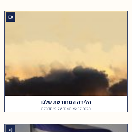
הלידה המחודשת שלנו
הכנה לראש השנה על פי הקבלה