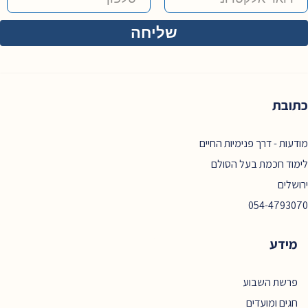
כתובת
מודעות - דרך פנימיות החיים
לימוד חכמת בעל הסולם
ירושלים
054-4793070
מידע
פרשת השבוע
חגים ומועדים