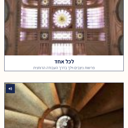
לכל אחד
פרשות ניצבים וילך בדרך העבודה הרוחנית