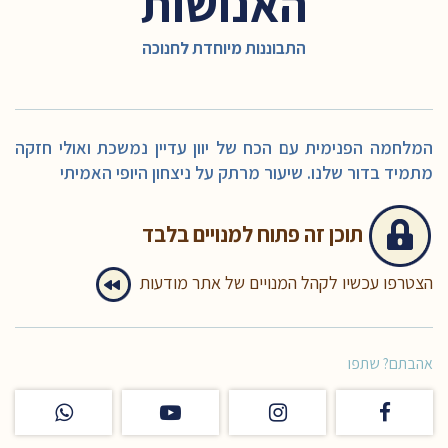
האנושות
התבוננות מיוחדת לחנוכה
המלחמה הפנימית עם הכח של יוון עדיין נמשכת ואולי חזקה
מתמיד בדור שלנו. שיעור מרתק על ניצחון היופי האמיתי
תוכן זה
פתוח למנויים בלבד
הצטרפו עכשיו לקהל המנויים של אתר מודעות
אהבתם? שתפו