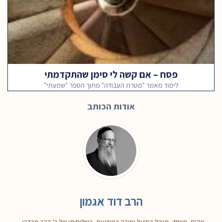
פסח – אם קשה לי סימן שהתקדמתי
לימוד מאמר "מטרת העבודה" מתוך הספר "שמעתי"
אודות הכותב
הרב דוד אגמון