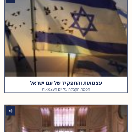
עצמאות והתפקיד של עם ישראל
חכמת הקבלה על יום העצמאות