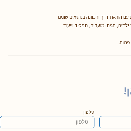
עם הוראת דרך והכוונה בנושאים שונים
ילדים, חגים ומועדים, תפקיד וייעוד
 פתוח.
!
טלפון