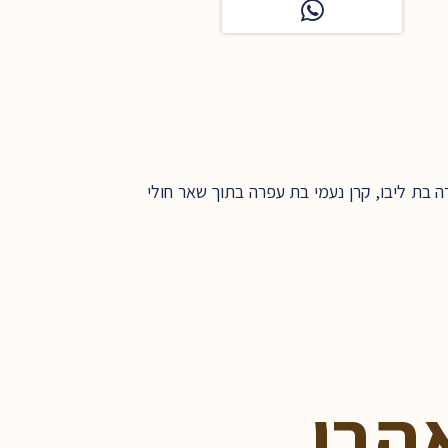
ה בת ליבו, קרן נעמי בת עפרה בתוך שאר חולי
הבו