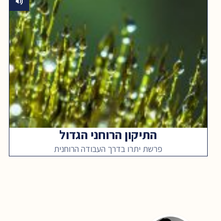
התיקון הרוחני הגדול
פרשת יתרו בדרך העבודה הרוחנית