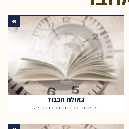
גאולת הכבוד
פרשת תרומה בדרך חכמת הקבלה