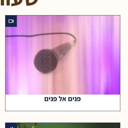
פנים אל פנים