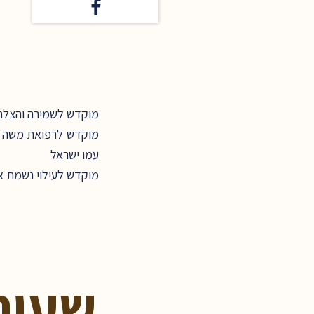
מוקדש לשמירה והצלחה
מוקדש לרפואת משה בן 
עמו ישראל
מוקדש לעילוי נשמת או
שעור