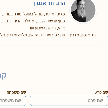
הרב דוד אגמון
מקים, מייסד, מנהל בפועל ומורה במודעות,
כגון: פרשת השבוע, מסילת ישרים וכתבי בעל
אישי, פרשת השבוע ועוד.
דוד אגמון, מדריך זוגות לפני ואחרי הנישואין, מלווה ומדריך תל
קב
שם פרטי
שם משפחה