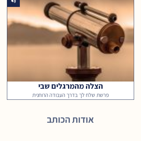
הצלה מהמרגלים שבי
פרשת שלח לך בדרך העבודה הרוחנית
אודות הכותב