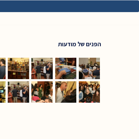
הפנים של מודעות