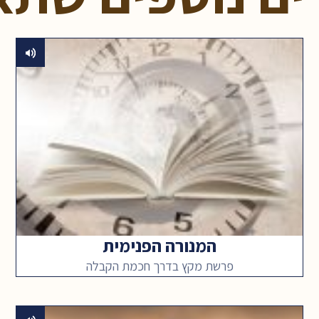
המנורה הפנימית
פרשת מקץ בדרך חכמת הקבלה