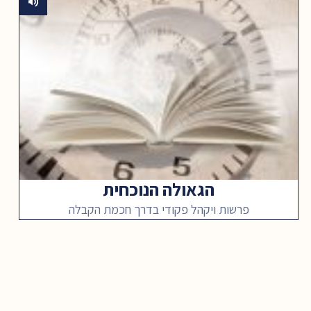
הגאולה הנוכחית
פרשות ויקהל פקודי בדרך חכמת הקבלה