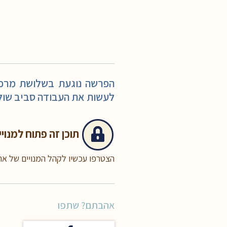
הפרשה נוגעת בשלושת מרכיב
לעשות את העבודה סביב שול
תוכן זה
פתוח למנויי
הצטרפו עכשיו לקהל המנויים של א
אהבתם? שתפו