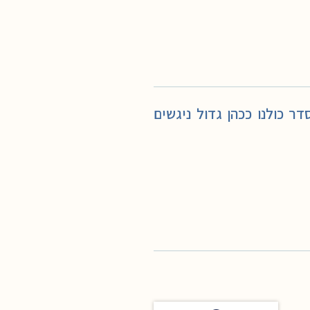
 כולנו ככהן גדול ניגשים