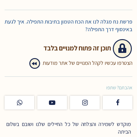
פרשת נח מגלה לנו את הכח הטמון בתיבות התפילה. איך לגעת
באינסוף דרך התפילה?
תוכן זה
פתוח למנויים בלבד
הצטרפו עכשיו לקהל המנויים של אתר מודעות
אהבתם? שתפו
מוקדש לשמירה והצלחה של כל החיילים שלנו ושובם בשלום
הביתה