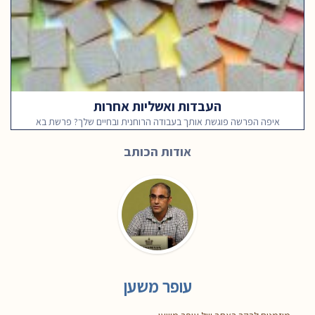
העבדות ואשליות אחרות
איפה הפרשה פוגשת אותך בעבודה הרוחנית ובחיים שלך? פרשת בא
אודות הכותב
עופר משען