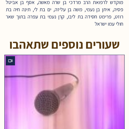
מוקדש לרפואת הרב מרדכי בן שרה מאשה, אסף בן אביטל
פסיה, איתן בן נעמי, משה בן עליזה, ים בת לי, תינה חיה בת
רוזט, פרימט חסידה בת ליבו, קרן נעמי בת עפרה בתוך שאר
חולי עמו ישראל
שעורים נוספים שתאהבו