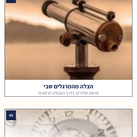
הצלה מהמרגלים שבי
פרשת שלח לך בדרך העבודה הרוחנית