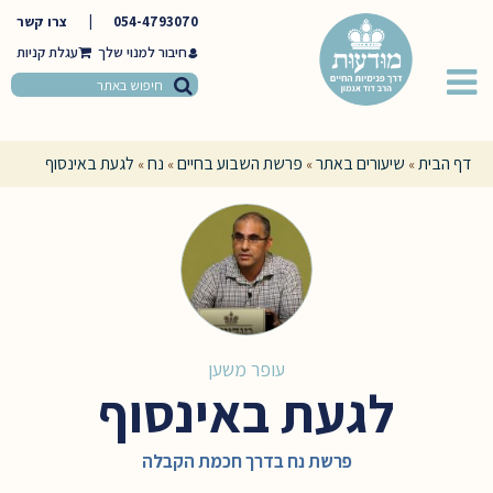
054-4793070
|
צרו קשר
חיבור למנוי שלך
דף הבית
שיעורים באתר
פרשת השבוע בחיים
נח
לגעת באינסוף
»
»
»
»
עופר משען
לגעת באינסוף
פרשת נח בדרך חכמת הקבלה