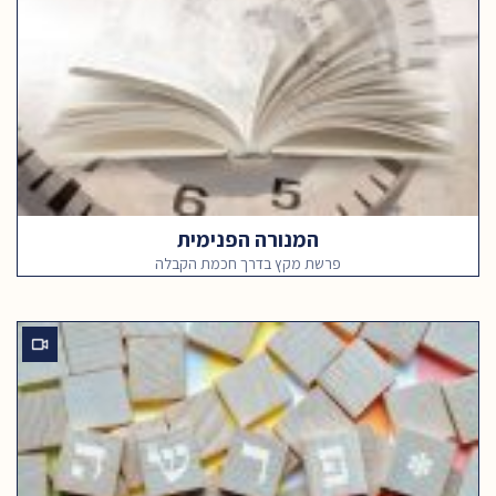
המנורה הפנימית
פרשת מקץ בדרך חכמת הקבלה