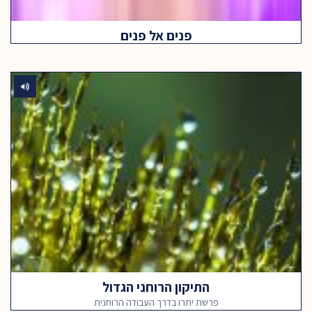
פנים אל פנים
התיקון הרוחני הגדול
פרשת יתרו בדרך העבודה הרוחנית