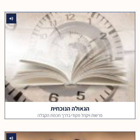
הגאולה הנוכחית
פרשות ויקהל פקודי בדרך חכמת הקבלה