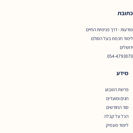
כתובת
מודעות - דרך פנימיות החיים
לימוד חכמת בעל הסולם
ירושלים
054-4793070
מידע
פרשת השבוע
חגים ומועדים
סוד החודשים
הכל על קבלה
לימוד מעמיק