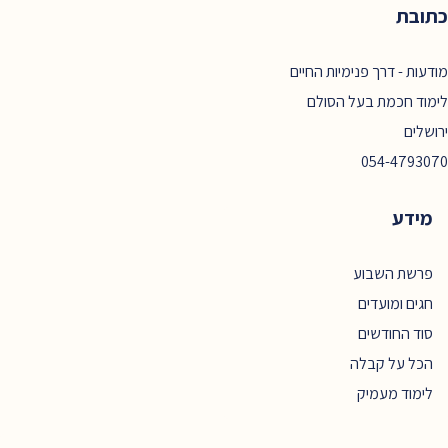
כתובת
מודעות - דרך פנימיות החיים
לימוד חכמת בעל הסולם
ירושלים
054-4793070
מידע
פרשת השבוע
חגים ומועדים
סוד החודשים
הכל על קבלה
לימוד מעמיק