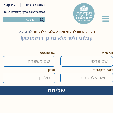
054-4793070
|
צרו קשר
חיבור למנוי שלך
הקורס פתוח לרוכשי הקורס בלבד - לרכישה
לחצו כאן
קבלו ניוזלטר מלא בתוכן. הרשמו כאן!
שם פרטי
שם משפחה
דואר אלקטרוני
טלפון