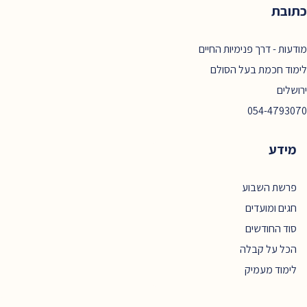
כתובת
מודעות - דרך פנימיות החיים
לימוד חכמת בעל הסולם
ירושלים
054-4793070
מידע
פרשת השבוע
חגים ומועדים
סוד החודשים
הכל על קבלה
לימוד מעמיק