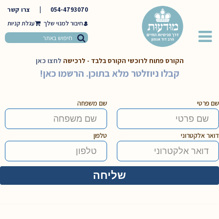
054-4793070
|
צרו קשר
חיבור למנוי שלך
הקורס פתוח לרוכשי הקורס בלבד - לרכישה
לחצו כאן
קבלו ניוזלטר מלא בתוכן. הרשמו כאן!
שם פרטי
שם משפחה
דואר אלקטרוני
טלפון