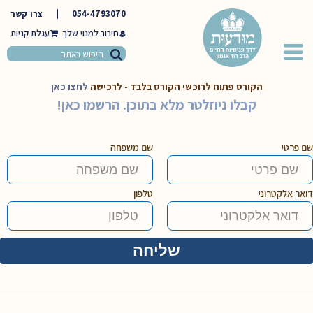
054-4793070
|
צרו קשר
חיבור למנוי שלך
הקורס פתוח לרוכשי הקורס בלבד - לרכישה
לחצו כאן
קבלו ניוזלטר מלא בתוכן. הרשמו כאן!
שם פרטי
שם משפחה
דואר אלקטרוני
טלפון