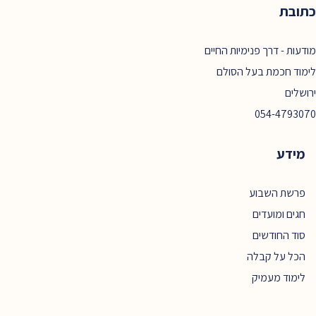
כתובת
מודעות - דרך פנימיות החיים
לימוד חכמת בעל הסולם
ירושלים
054-4793070
מידע
פרשת השבוע
חגים ומועדים
סוד החודשים
הכל על קבלה
לימוד מעמיק