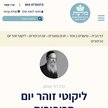
054-4793070
|
צרו קשר
חיבור למנוי שלך
דף הבית
שיעורים באתר
חגים ומועדים
יום הכיפורים
ליקוטי זוהר יום
»
»
»
»
הכיפורים
הרב דוד אגמון
ליקוטי זוהר יום