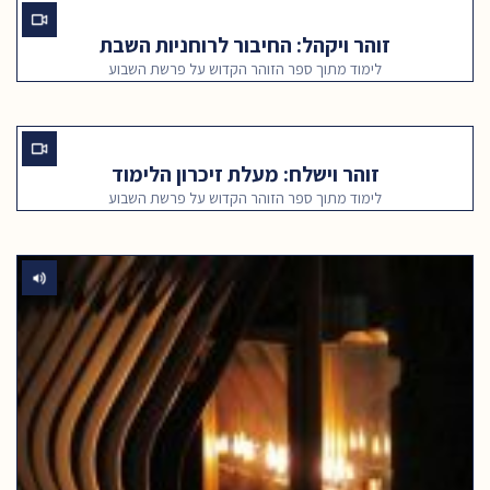
זוהר ויקהל: החיבור לרוחניות השבת
לימוד מתוך ספר הזוהר הקדוש על פרשת השבוע
זוהר וישלח: מעלת זיכרון הלימוד
לימוד מתוך ספר הזוהר הקדוש על פרשת השבוע