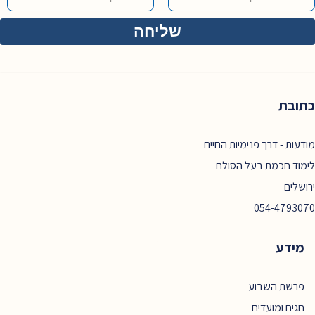
כתובת
מודעות - דרך פנימיות החיים
לימוד חכמת בעל הסולם
ירושלים
054-4793070
מידע
פרשת השבוע
חגים ומועדים