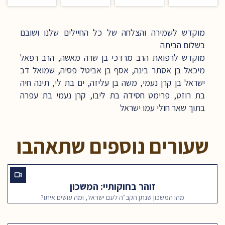
מוקדש לשמירה והצלחה של כל החיילים שלנו ושובם
בשלום הביתה
מוקדש לרפואת הרב מרדכי בן שרה מאשה, הרב רפאל
מיכאל בן אסתר בינה, אסף בן אביטל פסיה, שמואל דב
ישראל בן קרן נעמי, משה בן עליזה, ים בת לי, תינה חיה
בת רוזט, פרימט חסידה בת ליבו, קרן נעמי בת עפרה
בתוך שאר חולי עמו ישראל
שעורים נוספים שתאהבו
זוהר בחוקותיי: המשכון
מהו המשכון שנתן הקב"ה לעם ישראל, ומה עושים איתו?