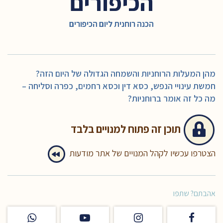
הכיפורים
הכנה רוחנית ליום הכיפורים
מהן המעלות הרוחניות והשמחה הגדולה של היום הזה?
חמשת עינויי הנפש, כסא דין וכסא רחמים, כפרה וסליחה –
מה כל זה אומר ברוחניות?
תוכן זה
פתוח למנויים בלבד
הצטרפו עכשיו לקהל המנויים של אתר מודעות
אהבתם? שתפו