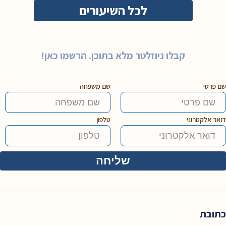
לכל השיעורים
קבלו ניוזלטר מלא בתוכן. הרשמו כאן!
שם פרטי
שם משפחה
דואר אלקטרוני
טלפון
כתובת