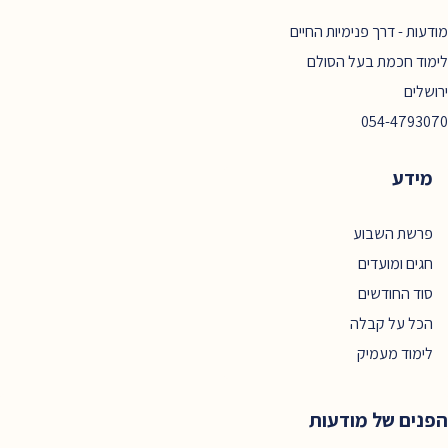
מודעות - דרך פנימיות החיים
לימוד חכמת בעל הסולם
ירושלים
054-4793070
מידע
פרשת השבוע
חגים ומועדים
סוד החודשים
הכל על קבלה
לימוד מעמיק
הפנים של מודעות