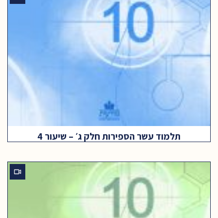
תלמוד עשר הספירות חלק ג׳ – שיעור 4