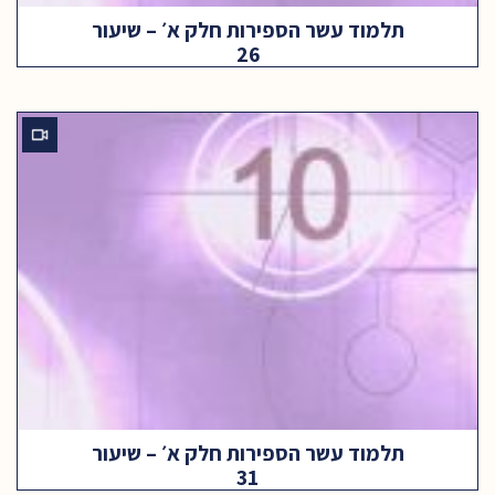
תלמוד עשר הספירות חלק א׳ – שיעור
26
תלמוד עשר הספירות חלק א׳ – שיעור
31