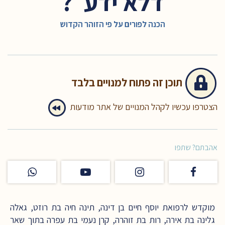
דלא ידע״?
הכנה לפורים על פי הזוהר הקדוש
תוכן זה
פתוח למנויים בלבד
הצטרפו עכשיו לקהל המנויים של אתר מודעות
אהבתם? שתפו
מוקדש לרפואת יוסף חיים בן דינה, תינה חיה בת רוזט, גאלה
גלינה בת אירה, רות בת זוהרה, קרן נעמי בת עפרה בתוך שאר