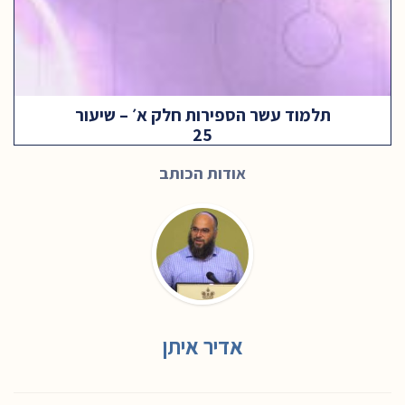
תלמוד עשר הספירות חלק א׳ – שיעור
25
אודות הכותב
אדיר איתן