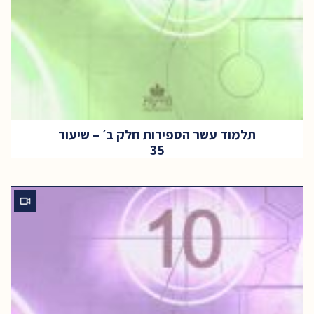
תלמוד עשר הספירות חלק ב׳ – שיעור
35