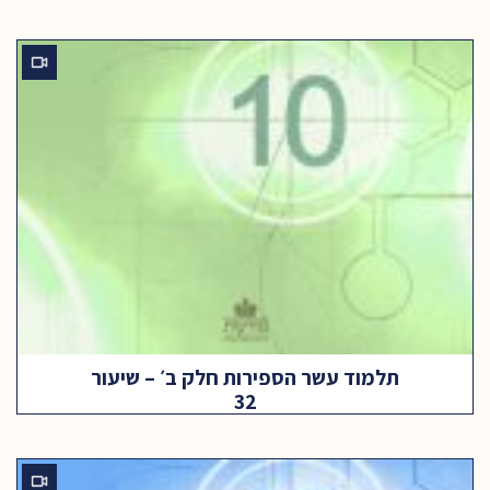
תלמוד עשר הספירות חלק ב׳ – שיעור
32