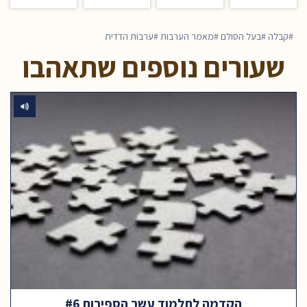
קבלה
בעל הסולם
מאמר הערבות
ערבות הדדית
שעורים נוספים שתאהבו
הקדמה לתלמוד עשר הספירות #6