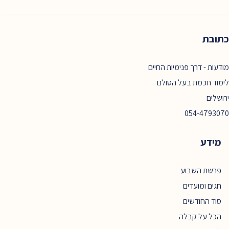
כתובת
מודעות - דרך פנימיות החיים
לימוד חכמת בעל הסולם
ירושלים
054-4793070
מידע
פרשת השבוע
חגים ומועדים
סוד החודשים
הכל על קבלה