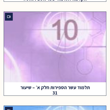
תלמוד עשר הספירות חלק א׳ – שיעור
31