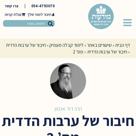
054-4793070
|
צרו קשר
חיבור למנוי שלך
דף הבית
שיעורים באתר
לימוד קבלה מעמיק
חיבור של ערבות הדדית
»
»
»
חיבור של ערבות הדדית – מס’ 2
»
הרב דוד אגמון
חיבור של ערבות הדדית