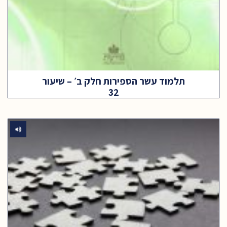
תלמוד עשר הספירות חלק ב׳ – שיעור
32