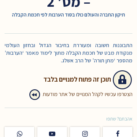
– מס’ 2
תיקון החברה והעולם כולו בסוד הערבות לפי חכמת הקבלה
התבוננות חשובה ומעוררת בחיבור הגדול ובחזון העולמי
מנקודת מבט של חכמת הקבלה מתוך לימוד מאמר ‘הערבות’
מהספר ‘מתן תורה’ של הרב אשלג.
תוכן זה
פתוח למנויים בלבד
הצטרפו עכשיו לקהל המנויים של אתר מודעות
אהבתם? שתפו