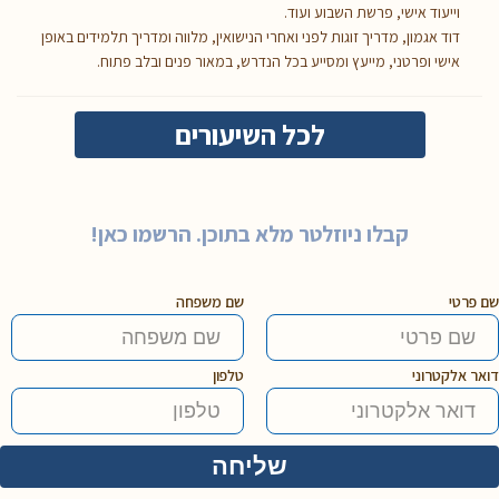
וייעוד אישי, פרשת השבוע ועוד.
דוד אגמון, מדריך זוגות לפני ואחרי הנישואין, מלווה ומדריך תלמידים באופן
אישי ופרטני, מייעץ ומסייע בכל הנדרש, במאור פנים ובלב פתוח.
לכל השיעורים
קבלו ניוזלטר מלא בתוכן. הרשמו כאן!
שם פרטי
שם משפחה
דואר אלקטרוני
טלפון