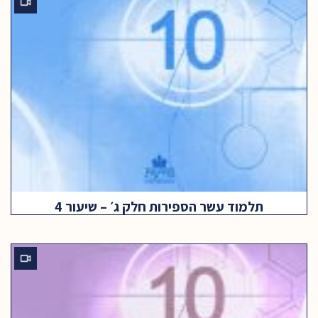
תלמוד עשר הספירות חלק ג׳ – שיעור 4