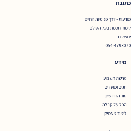
כתובת
מודעות - דרך פנימיות החיים
לימוד חכמת בעל הסולם
ירושלים
054-4793070
מידע
פרשת השבוע
חגים ומועדים
סוד החודשים
הכל על קבלה
לימוד מעמיק