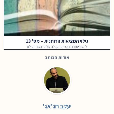
גילוי המציאות הרוחנית – מס’ 13
לימוד יסודות חכמת הקבלה על פי בעל הסולם
אודות הכותב
יעקב חג'אג'