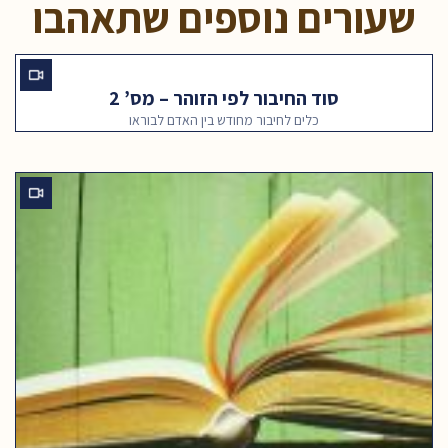
שעורים נוספים שתאהבו
סוד החיבור לפי הזוהר – מס’ 2
כלים לחיבור מחודש בין האדם לבוראו