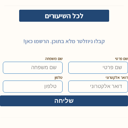
לכל השיעורים
קבלו ניוזלטר מלא בתוכן. הרשמו כאן!
שם פרטי
שם משפחה
דואר אלקטרוני
טלפון