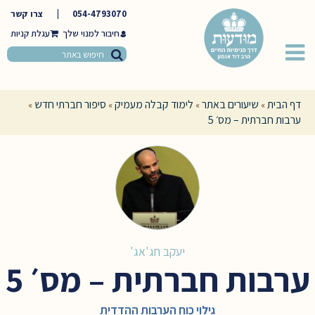
054-4793070
|
צרו קשר
חיבור למנוי שלך
דף הבית
שיעורים באתר
לימוד קבלה מעמיק
סיפור חברתי חדש
»
»
»
»
ערבות חברתית – מס׳ 5
יעקב חג'אג'
ערבות חברתית – מס׳ 5
גילוי כוח הערבות ההדדית