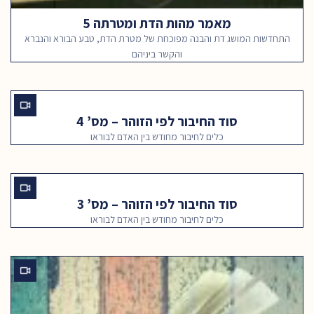
מאמר מהות הדת ומטרתה 5
התחדשות המושג דת והבנה מפוכחת של מטרת הדת, טבע הבורא והנברא
והקשר ביניהם
סוד החיבור לפי הזוהר – מס’ 4
כלים לחיבור מחודש בין האדם לבוראו
סוד החיבור לפי הזוהר – מס’ 3
כלים לחיבור מחודש בין האדם לבוראו