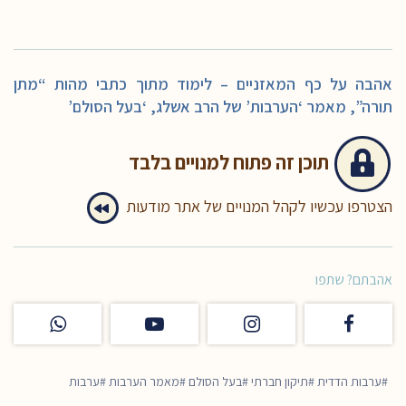
אהבה על כף המאזניים – לימוד מתוך כתבי מהות “מתן
תורה”, מאמר ‘הערבות’ של הרב אשלג, ‘בעל הסולם’
תוכן זה
פתוח למנויים בלבד
הצטרפו עכשיו לקהל המנויים של אתר מודעות
אהבתם? שתפו
ערבות הדדית
תיקון חברתי
בעל הסולם
מאמר הערבות
ערבות