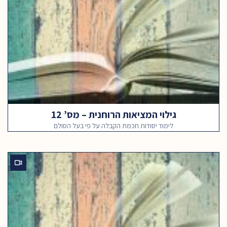
גילוי המציאות הרוחנית – מס’ 12
לימוד יסודות חכמת הקבלה על פי בעל הסולם