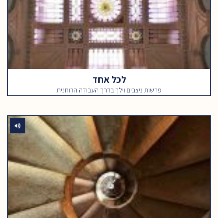
לכל אחד
פרשות ניצבים וילך בדרך העבודה הרוחנית