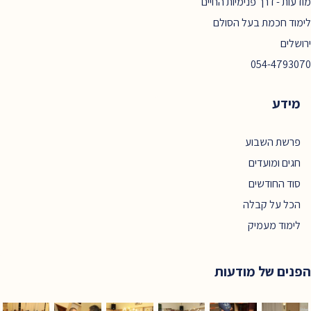
מודעות - דרך פנימיות החיים
לימוד חכמת בעל הסולם
ירושלים
054-4793070
מידע
פרשת השבוע
חגים ומועדים
סוד החודשים
הכל על קבלה
לימוד מעמיק
הפנים של מודעות