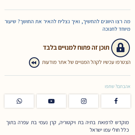
מה רצו היוונים להחשיך, ואיך נצליח להאיר את החושך? שיעור
מיוחד לחנוכה
תוכן זה
פתוח למנויים בלבד
הצטרפו עכשיו לקהל המנויים של אתר מודעות
אהבתם? שתפו
מוקדש לרפואת בתיה בת ויקטוריה, קרן נעמי בת עפרה בתוך
כלל חולי עמו ישראל