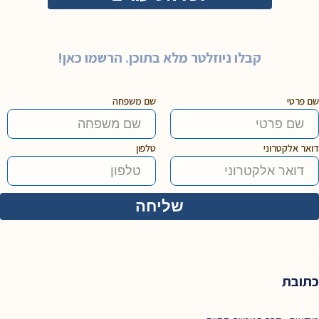
קבלו ניוזלטר מלא בתוכן. הרשמו כאן!
שם פרטי
שם משפחה
דואר אלקטרוני
טלפון
כתובת