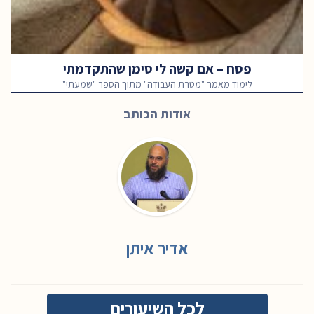
פסח – אם קשה לי סימן שהתקדמתי
לימוד מאמר "מטרת העבודה" מתוך הספר "שמעתי"
אודות הכותב
אדיר איתן
לכל השיעורים