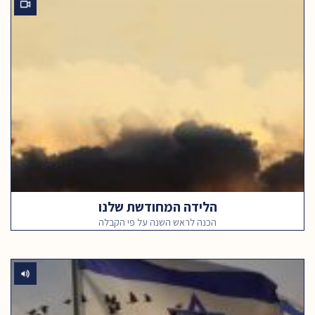
הלידה המחודשת שלנו
הכנה לראש השנה על פי הקבלה