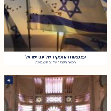
עצמאות והתפקיד של עם ישראל
חכמת הקבלה על יום העצמאות