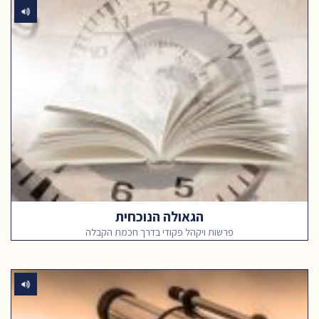
הגאולה הנוכחית
פרשות ויקהל פקודי בדרך חכמת הקבלה