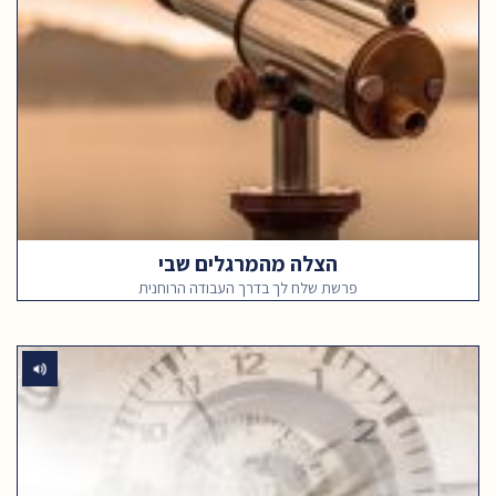
הצלה מהמרגלים שבי
פרשת שלח לך בדרך העבודה הרוחנית