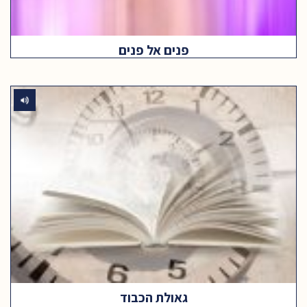
פנים אל פנים
גאולת הכבוד