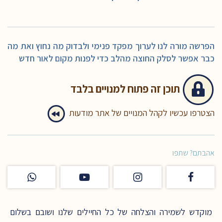
הפרשה מורה לנו לערוך מפקד פנימי ולבדוק מה נחוץ ואת מה
כבר אפשר לסלק החוצה מהלב כדי לפנות מקום לאור חדש
תוכן זה
פתוח למנויים בלבד
הצטרפו עכשיו לקהל המנויים של אתר מודעות
אהבתם? שתפו
מוקדש לשמירה והצלחה של כל החיילים שלנו ושובם בשלום