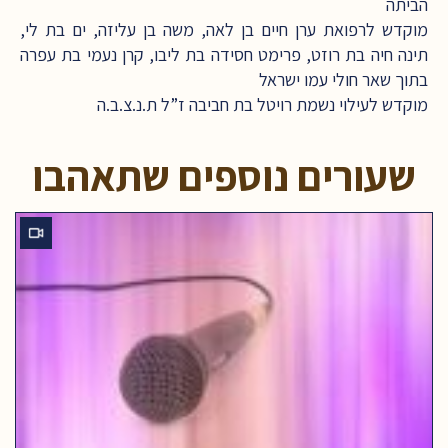
הביתה
מוקדש לרפואת ערן חיים בן לאה, משה בן עליזה, ים בת לי,
תינה חיה בת רוזט, פרימט חסידה בת ליבו, קרן נעמי בת עפרה
בתוך שאר חולי עמו ישראל
מוקדש לעילוי נשמת רויטל בת חביבה ז”ל ת.נ.צ.ב.ה
שעורים נוספים שתאהבו