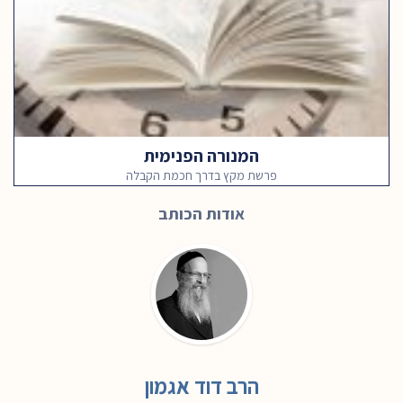
המנורה הפנימית
פרשת מקץ בדרך חכמת הקבלה
אודות הכותב
הרב דוד אגמון