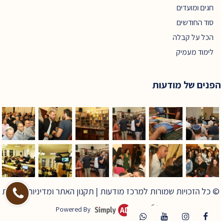
חגים ומועדים
סוד החודשים
הכל על קבלה
לימוד מעמיק
הפנים של מודעות
© כל הזכויות שמורות למרכז מודעות |
תקנון האתר ומדיניות פרטיות
Powered By