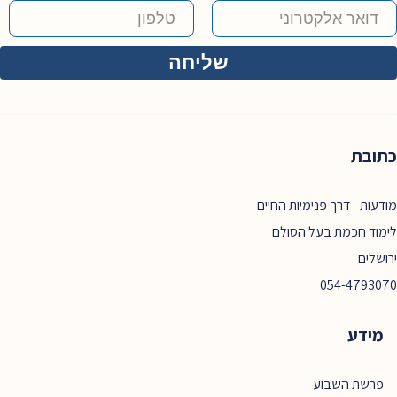
כתובת
מודעות - דרך פנימיות החיים
לימוד חכמת בעל הסולם
ירושלים
054-4793070
מידע
פרשת השבוע