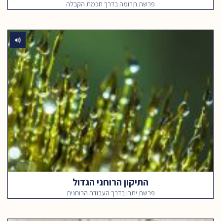
פרשת תרומה בדרך חכמת הקבלה
התיקון הרוחני הגדול
פרשת יתרו בדרך העבודה הרוחנית